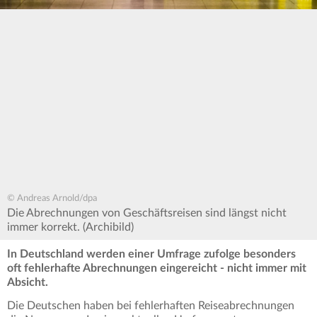
© Andreas Arnold/dpa
Die Abrechnungen von Geschäftsreisen sind längst nicht
immer korrekt. (Archibild)
In Deutschland werden einer Umfrage zufolge besonders
oft fehlerhafte Abrechnungen eingereicht - nicht immer mit
Absicht.
Die Deutschen haben bei fehlerhaften Reiseabrechnungen