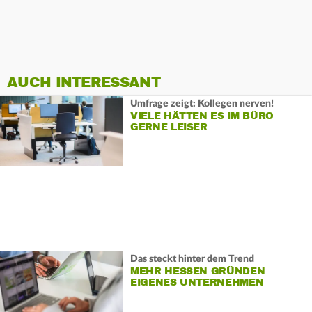
AUCH INTERESSANT
Umfrage zeigt: Kollegen nerven!
VIELE HÄTTEN ES IM BÜRO
GERNE LEISER
Das steckt hinter dem Trend
MEHR HESSEN GRÜNDEN
EIGENES UNTERNEHMEN