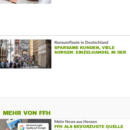
Konsumflaute in Deutschland
SPARSAME KUNDEN, VIELE
SORGEN: EINZELHANDEL IN DER
KRISE
MEHR VON FFH
Mehr News aus Hessen
FFH ALS BEVORZUGTE QUELLE