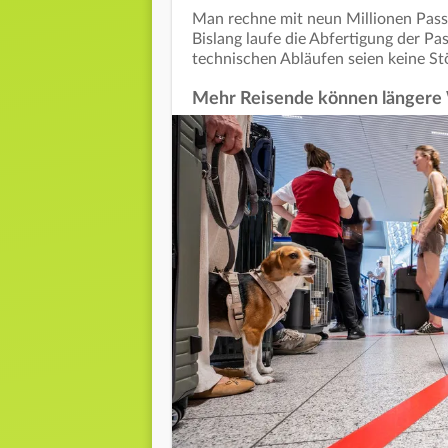
Man rechne mit neun Millionen Passa
Bislang laufe die Abfertigung der Pa
technischen Abläufen seien keine S
Mehr Reisende können längere