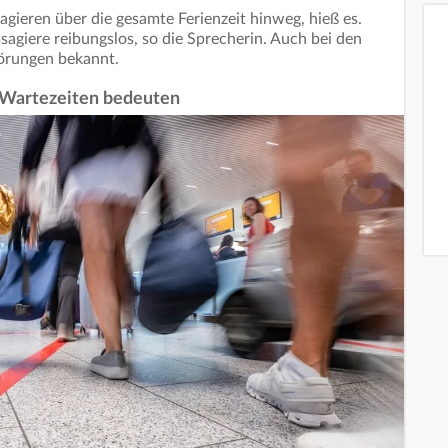
gieren über die gesamte Ferienzeit hinweg, hieß es.
ssagiere reibungslos, so die Sprecherin. Auch bei den
törungen bekannt.
 Wartezeiten bedeuten