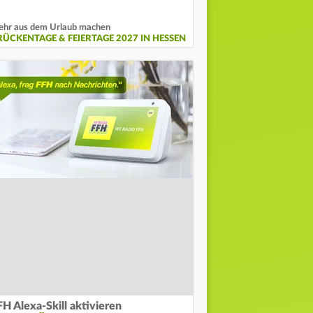
hr aus dem Urlaub machen
RÜCKENTAGE & FEIERTAGE 2027 IN HESSEN
FH Alexa-Skill aktivieren