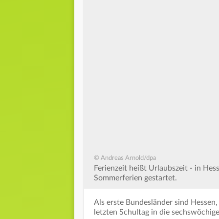
© Andreas Arnold/dpa
Ferienzeit heißt Urlaubszeit - in He
Sommerferien gestartet.
Als erste Bundesländer sind Hessen,
letzten Schultag in die sechswöchige