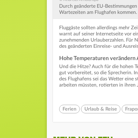
Durch geänderte EU-Bestimmungen be
Wartezeiten am Flughafen kommen.
Fluggäste sollten allerdings mehr Ze
warnt auf seiner Internetseite vor
zunehmenden Urlauberzahlen. Für Ni
des geänderten Einreise- und Ausrei
Hohe Temperaturen verändern 
Und die Hitze? Auch für die hohen 
gut vorbereitet, so die Sprecherin. 
des Flughafens sei das Wetter eine s
arbeiten müssten, rotierten in ihren 
Ferien
Urlaub & Reise
Frapo