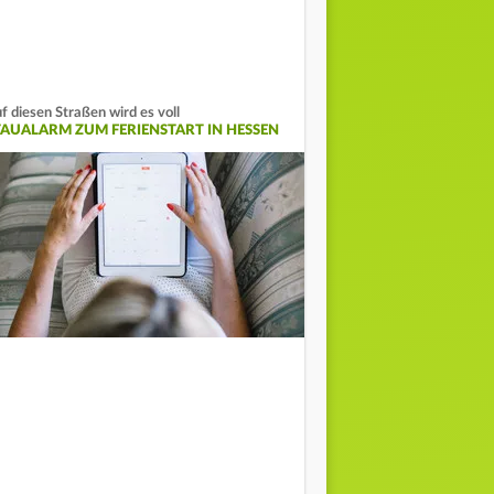
f diesen Straßen wird es voll
TAUALARM ZUM FERIENSTART IN HESSEN