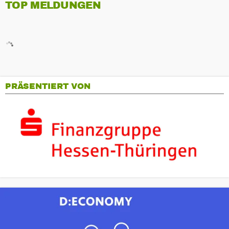
TOP MELDUNGEN
PRÄSENTIERT VON