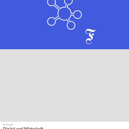
Digital und Wirtschaft