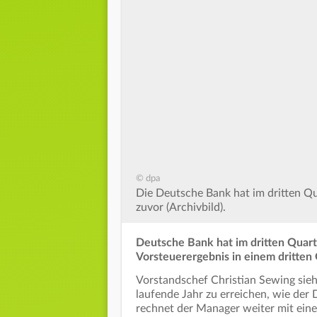
© dpa
Die Deutsche Bank hat im dritten Qua
zuvor (Archivbild).
Deutsche Bank hat im dritten Quart
Vorsteuerergebnis in einem dritten 
Vorstandschef Christian Sewing sieht 
laufende Jahr zu erreichen, wie der
rechnet der Manager weiter mit eine