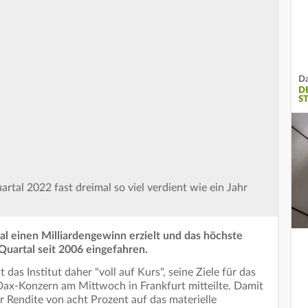
Da
D
T
rtal 2022 fast dreimal so viel verdient wie ein Jahr
al einen Milliardengewinn erzielt und das höchste
Quartal seit 2006 eingefahren.
das Institut daher "voll auf Kurs", seine Ziele für das
 Dax-Konzern am Mittwoch in Frankfurt mitteilte. Damit
r Rendite von acht Prozent auf das materielle