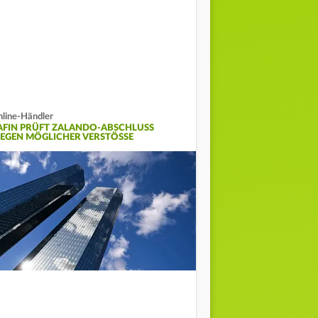
line-Händler
AFIN PRÜFT ZALANDO-ABSCHLUSS
EGEN MÖGLICHER VERSTÖSSE