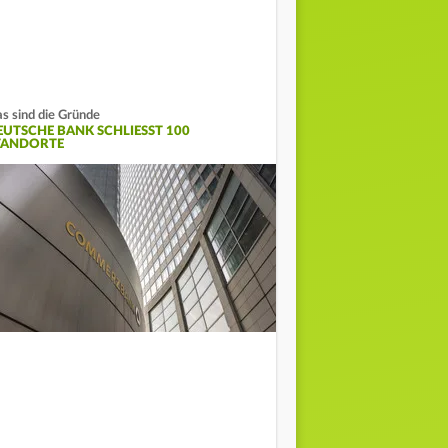
s sind die Gründe
EUTSCHE BANK SCHLIESST 100 S
ANDORTE