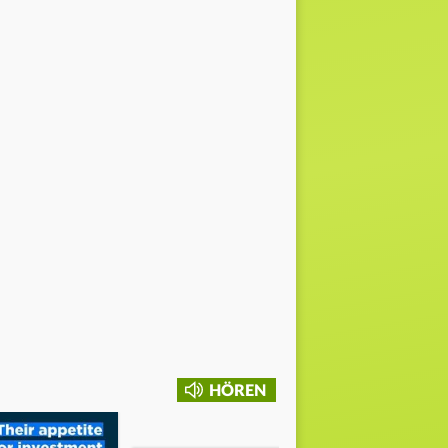
HÖREN