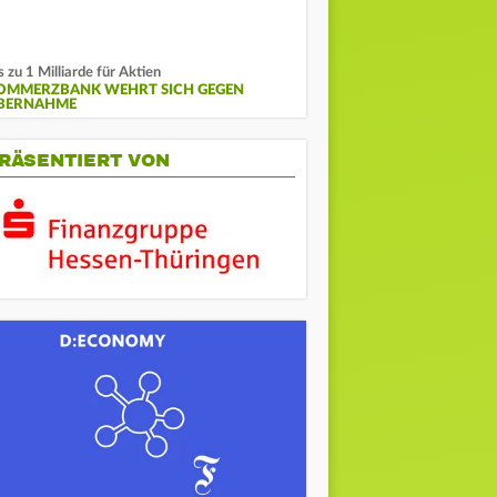
s zu 1 Milliarde für Aktien
OMMERZBANK WEHRT SICH GEGEN
BERNAHME
RÄSENTIERT VON