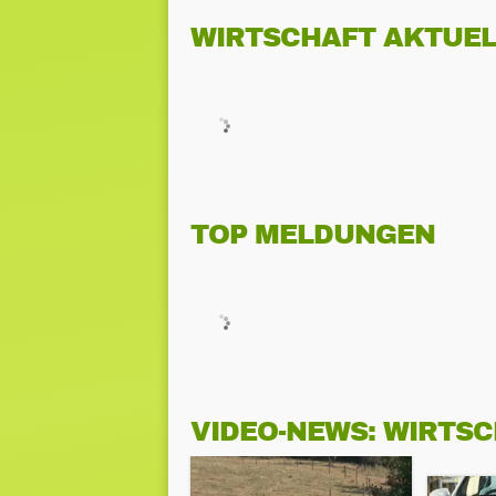
WIRTSCHAFT AKTUEL
TOP MELDUNGEN
VIDEO-NEWS: WIRTS