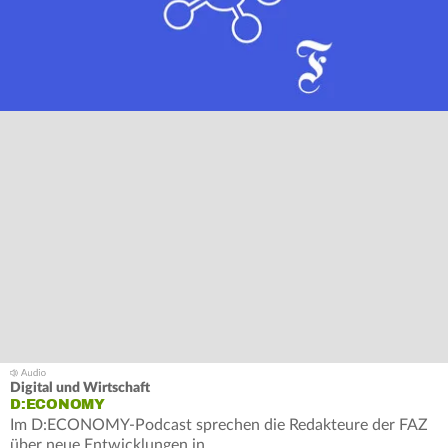
Digital und Wirtschaft
D:ECONOMY
Im D:ECONOMY-Podcast sprechen die Redakteure der FAZ
über neue Entwicklungen in…