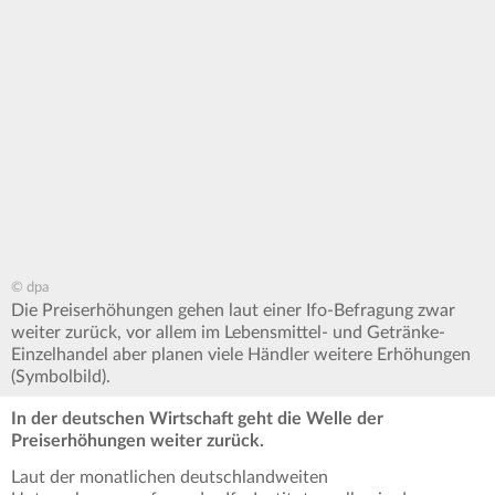
© dpa
Die Preiserhöhungen gehen laut einer Ifo-Befragung zwar
weiter zurück, vor allem im Lebensmittel- und Getränke-
Einzelhandel aber planen viele Händler weitere Erhöhungen
(Symbolbild).
In der deutschen Wirtschaft geht die Welle der
Preiserhöhungen weiter zurück.
Laut der monatlichen deutschlandweiten