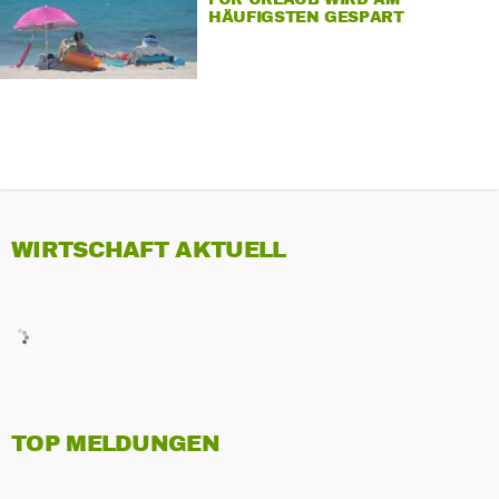
HÄUFIGSTEN GESPART
WIRTSCHAFT AKTUELL
TOP MELDUNGEN