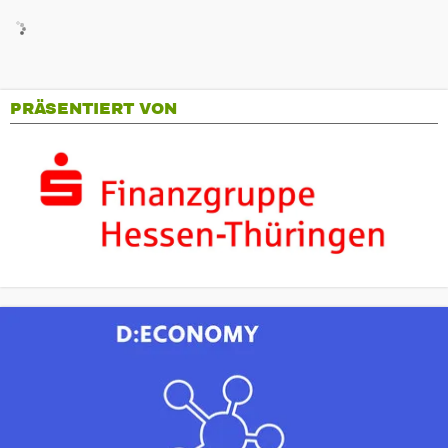
PRÄSENTIERT VON