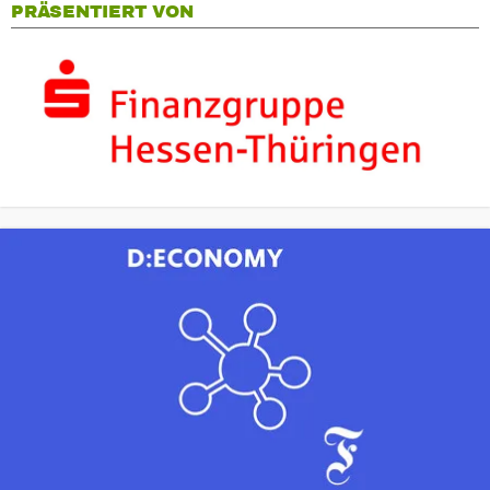
PRÄSENTIERT VON