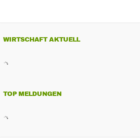
WIRTSCHAFT AKTUELL
TOP MELDUNGEN