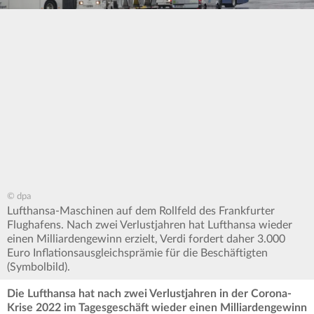
© dpa
Lufthansa-Maschinen auf dem Rollfeld des Frankfurter
Flughafens. Nach zwei Verlustjahren hat Lufthansa wieder
einen Milliardengewinn erzielt, Verdi fordert daher 3.000
Euro Inflationsausgleichsprämie für die Beschäftigten
(Symbolbild).
Die Lufthansa hat nach zwei Verlustjahren in der Corona-
Krise 2022 im Tagesgeschäft wieder einen Milliardengewinn