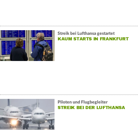
Streik bei Lufthansa gestartet
KAUM STARTS IN FRANKFURT
Piloten und Flugbegleiter
STREIK BEI DER LUFTHANSA