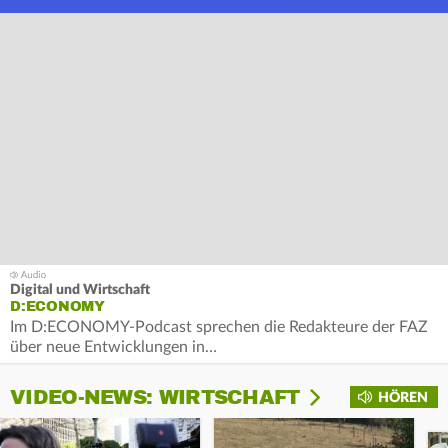
Digital und Wirtschaft
D:ECONOMY
Im D:ECONOMY-Podcast sprechen die Redakteure der FAZ
über neue Entwicklungen in…
VIDEO-NEWS: WIRTSCHAFT
HÖREN