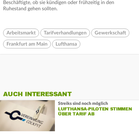
Beschäftigte, ob sie kündigen oder frühzeitig in den
Ruhestand gehen sollten.
Arbeitsmarkt
Tarifverhandlungen
Gewerkschaft
Frankfurt am Main
Lufthansa
AUCH INTERESSANT
Streiks sind noch möglich
LUFTHANSA-PILOTEN STIMMEN
ÜBER TARIF AB