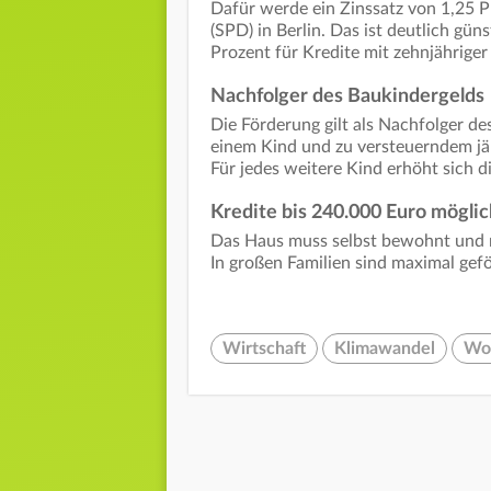
Dafür werde ein Zinssatz von 1,25 P
(SPD) in Berlin. Das ist deutlich gün
Prozent für Kredite mit zehnjähriger
Nachfolger des Baukindergelds
Die Förderung gilt als Nachfolger de
einem Kind und zu versteuerndem jä
Für jedes weitere Kind erhöht sich 
Kredite bis 240.000 Euro möglic
Das Haus muss selbst bewohnt und n
In großen Familien sind maximal gef
Wirtschaft
Klimawandel
Wo