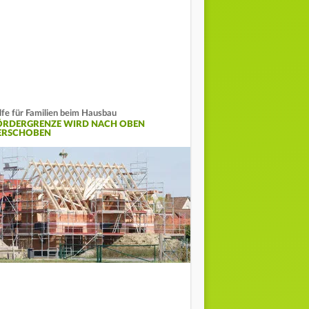
lfe für Familien beim Hausbau
ÖRDERGRENZE WIRD NACH OBEN
ERSCHOBEN