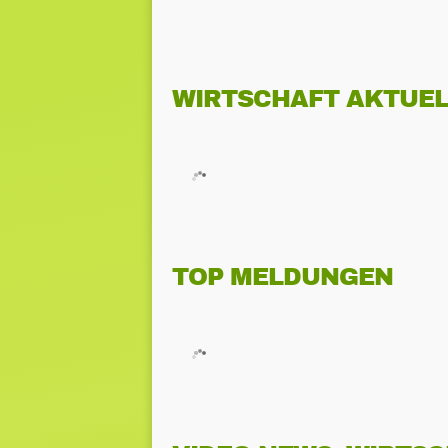
WIRTSCHAFT AKTUEL
TOP MELDUNGEN