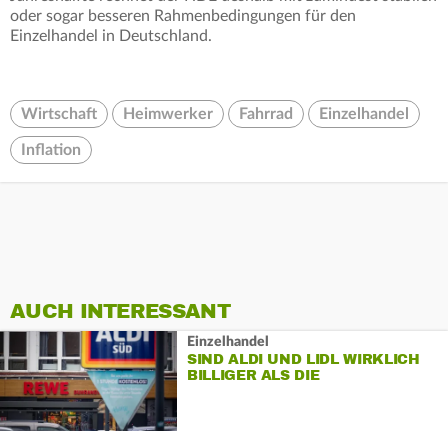
oder sogar besseren Rahmenbedingungen für den
Einzelhandel in Deutschland.
Wirtschaft
Heimwerker
Fahrrad
Einzelhandel
Inflation
AUCH INTERESSANT
Einzelhandel
SIND ALDI UND LIDL WIRKLICH
BILLIGER ALS DIE
SUPERMÄRKTE?