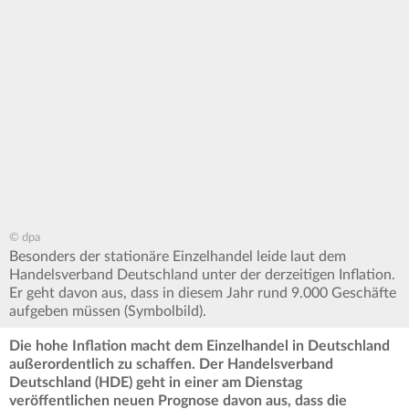
© dpa
Besonders der stationäre Einzelhandel leide laut dem
Handelsverband Deutschland unter der derzeitigen Inflation.
Er geht davon aus, dass in diesem Jahr rund 9.000 Geschäfte
aufgeben müssen (Symbolbild).
Die hohe Inflation macht dem Einzelhandel in Deutschland
außerordentlich zu schaffen. Der Handelsverband
Deutschland (HDE) geht in einer am Dienstag
veröffentlichen neuen Prognose davon aus, dass die