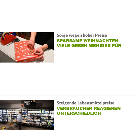
Sorge wegen hoher Preise
SPARSAME WEIHNACHTEN:
VIELE GEBEN WENIGER FÜR
GESCHENKE AUS
Steigende Lebensmittelpreise
VERBRAUCHER REAGIEREN
UNTERSCHIEDLICH