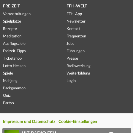
FREIZEIT
FFH-WELT
Veranstaltungen
FFH-App
Spielplätze
Newsletter
Rezepte
Kontakt
Meditation
Frequenzen
Ausflugsziele
Jobs
Freizeit-Tipps
Führungen
Ticketshop
Presse
Lotto Hessen
Radiowerbung
Spiele
Weiterbildung
Mahjong
Login
Backgammon
Quiz
Partys
Impressum und Datenschutz
Cookie-Einstellungen