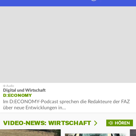
Digital und Wirtschaft
D:ECONOMY
Im D:ECONOMY-Podcast sprechen die Redakteure der FAZ
über neue Entwicklungen in…
VIDEO-NEWS: WIRTSCHAFT
HÖREN