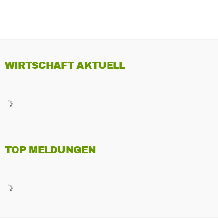
WIRTSCHAFT AKTUELL
TOP MELDUNGEN