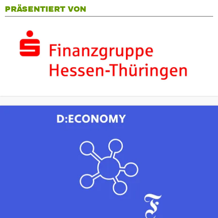
PRÄSENTIERT VON