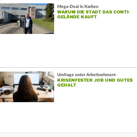
Mega-Deal in Karben
WARUM DIE STADT DAS CONTI-
GELÄNDE KAUFT
Umfrage unter Arbeitnehmern
KRISENFESTER JOB UND GUTES
GEHALT