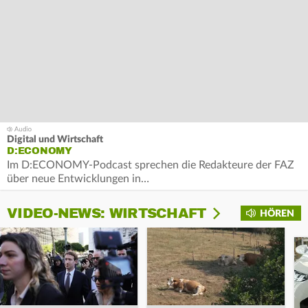
Digital und Wirtschaft
D:ECONOMY
Im D:ECONOMY-Podcast sprechen die Redakteure der FAZ
über neue Entwicklungen in…
VIDEO-NEWS: WIRTSCHAFT
HÖREN