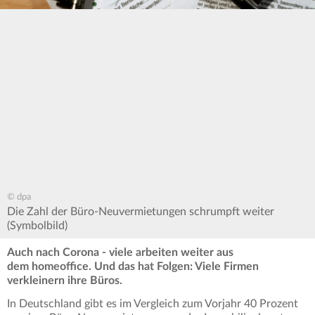
© dpa
Die Zahl der Büro-Neuvermietungen schrumpft weiter
(Symbolbild)
Auch nach Corona - viele arbeiten weiter aus
dem homeoffice. Und das hat Folgen: Viele Firmen
verkleinern ihre Büros.
In Deutschland gibt es im Vergleich zum Vorjahr 40 Prozent