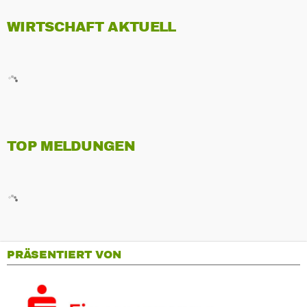
WIRTSCHAFT AKTUELL
TOP MELDUNGEN
PRÄSENTIERT VON