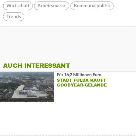
Wirtschaft
Arbeitsmarkt
Kommunalpolitik
Trends
AUCH INTERESSANT
Für 16,2 Millionen Euro
STADT FULDA KAUFT
GOODYEAR-GELÄNDE