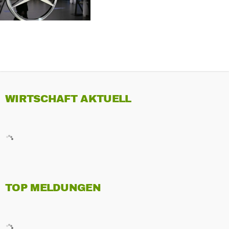
WEITERGEHEN SOLL
WIRTSCHAFT AKTUELL
TOP MELDUNGEN