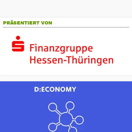
PRÄSENTIERT VON