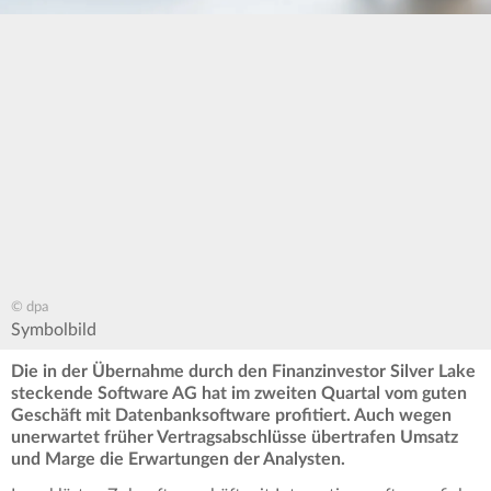
© dpa
Symbolbild
Die in der Übernahme durch den Finanzinvestor Silver Lake
steckende Software AG hat im zweiten Quartal vom guten
Geschäft mit Datenbanksoftware profitiert. Auch wegen
unerwartet früher Vertragsabschlüsse übertrafen Umsatz
und Marge die Erwartungen der Analysten.