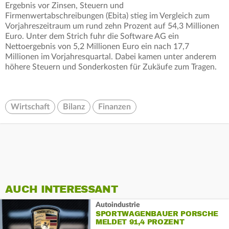
Ergebnis vor Zinsen, Steuern und
Firmenwertabschreibungen (Ebita) stieg im Vergleich zum
Vorjahreszeitraum um rund zehn Prozent auf 54,3 Millionen
Euro. Unter dem Strich fuhr die Software AG ein
Nettoergebnis von 5,2 Millionen Euro ein nach 17,7
Millionen im Vorjahresquartal. Dabei kamen unter anderem
höhere Steuern und Sonderkosten für Zukäufe zum Tragen.
Wirtschaft
Bilanz
Finanzen
AUCH INTERESSANT
Autoindustrie
SPORTWAGENBAUER PORSCHE
MELDET 91,4 PROZENT