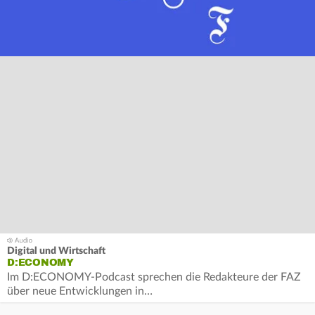
Digital und Wirtschaft
D:ECONOMY
Im D:ECONOMY-Podcast sprechen die Redakteure der FAZ
über neue Entwicklungen in…