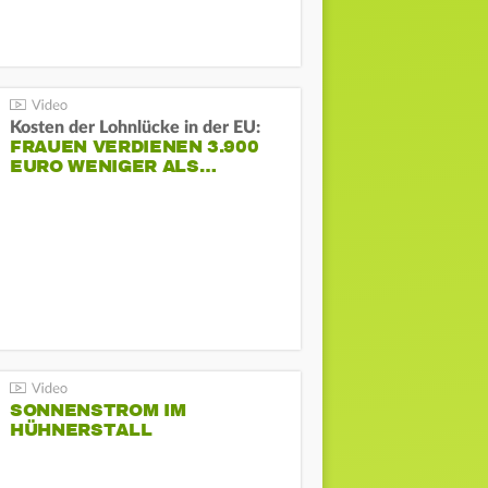
Kosten der Lohnlücke in der EU:
FRAUEN VERDIENEN 3.900
EURO WENIGER ALS…
SONNENSTROM IM
HÜHNERSTALL