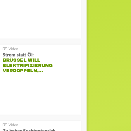
Strom statt Öl:
BRÜSSEL WILL
ELEKTRIFIZIERUNG
VERDOPPELN,…