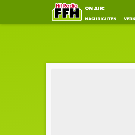
ON AIR:
NACHRICHTEN
VER