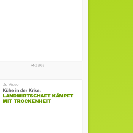
Kühe in der Krise:
LANDWIRTSCHAFT KÄMPFT
MIT TROCKENHEIT