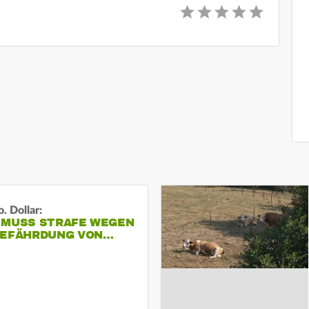
. Dollar:
 MUSS STRAFE WEGEN
GEFÄHRDUNG VON…