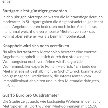
enger.
Stuttgart leicht günstiger geworden
In den übrigen Metropolen waren die Mietanstiege deutlich
moderater, in Stuttgart gaben die Angebotsmieten gar leicht
nach. Angebotsmieten bedeuten noch keine Abschlüsse,
manchmal weicht die vereinbarte Miete davon ab - das
kommt aber seltener vor als beim Immobilienkauf.
Knappheit wird sich noch verstärken
"In allen betrachteten Metropolen herrscht eine enorme
Angebotsknappheit, die sich durch den stockenden
Wohnungsbau noch verstärken wird", sagte JLL-
Wohnimmobilienexperte Roman Heidrich. "Ein Ende der
Mietanstiege ist deshalb nicht in Sicht." Druck komme auch
von gestiegenen Kreditzinsen, die Interessenten vom
Immobilienkauf abhielten und in den Mietmarkt drängten,
hieß es.
Gut 15 Euro pro Quadratmeter
Die Studie zeigt auch, wie kostspielig Wohnen in den acht
Metropolen ist. Dort wurden Mietwohnungen mit 15,38