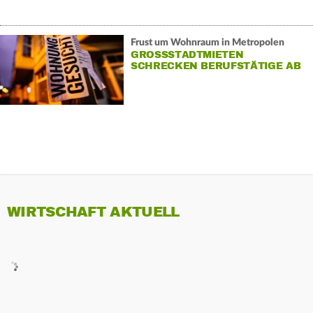
Frust um Wohnraum in Metropolen
GROSSSTADTMIETEN S
CHRECKEN BERUFSTÄTIGE AB
WIRTSCHAFT AKTUELL