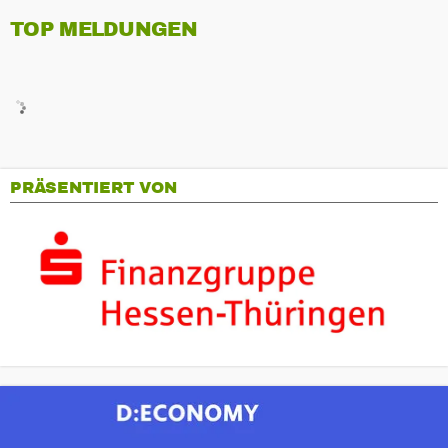
TOP MELDUNGEN
PRÄSENTIERT VON