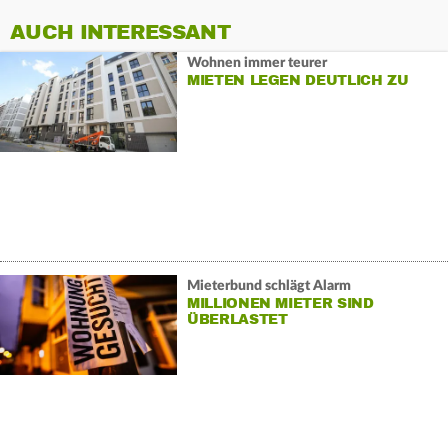
AUCH INTERESSANT
Wohnen immer teurer
MIETEN LEGEN DEUTLICH ZU
Mieterbund schlägt Alarm
MILLIONEN MIETER SIND
ÜBERLASTET