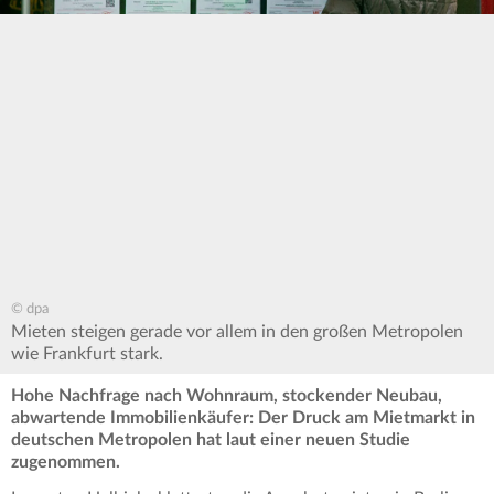
© dpa
Mieten steigen gerade vor allem in den großen Metropolen
wie Frankfurt stark.
Hohe Nachfrage nach Wohnraum, stockender Neubau,
abwartende Immobilienkäufer: Der Druck am Mietmarkt in
deutschen Metropolen hat laut einer neuen Studie
zugenommen.