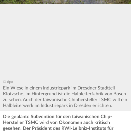
© dpa
Ein Wiese in einem Industriepark im Dresdner Stadtteil
Klotzsche. Im Hintergrund ist die Halbleiterfabrik von Bosch
zu sehen. Auch der taiwanische Chiphersteller TSMC will ein
Halbleiterwerk im Industriepark in Dresden errichten.
Die geplante Subvention für den taiwanischen Chip-
Hersteller TSMC wird von Ökonomen auch kritisch
gesehen. Der Präsident des RWI-Leibniz-Instituts für