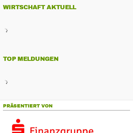
WIRTSCHAFT AKTUELL
TOP MELDUNGEN
PRÄSENTIERT VON