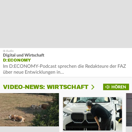
Digital und Wirtschaft
D:ECONOMY
Im D:ECONOMY-Podcast sprechen die Redakteure der FAZ
über neue Entwicklungen in…
VIDEO-NEWS: WIRTSCHAFT
HÖREN