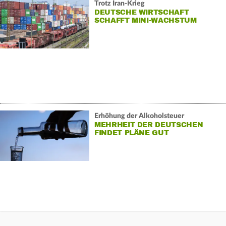
Trotz Iran-Krieg
DEUTSCHE WIRTSCHAFT
SCHAFFT MINI-WACHSTUM
Erhöhung der Alkoholsteuer
MEHRHEIT DER DEUTSCHEN
FINDET PLÄNE GUT