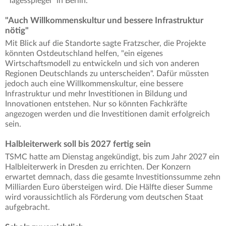
"Tagesspiegel" in Berlin.
"Auch Willkommenskultur und bessere Infrastruktur
nötig"
Mit Blick auf die Standorte sagte Fratzscher, die Projekte
könnten Ostdeutschland helfen, "ein eigenes
Wirtschaftsmodell zu entwickeln und sich von anderen
Regionen Deutschlands zu unterscheiden". Dafür müssten
jedoch auch eine Willkommenskultur, eine bessere
Infrastruktur und mehr Investitionen in Bildung und
Innovationen entstehen. Nur so könnten Fachkräfte
angezogen werden und die Investitionen damit erfolgreich
sein.
Halbleiterwerk soll bis 2027 fertig sein
TSMC hatte am Dienstag angekündigt, bis zum Jahr 2027 ein
Halbleiterwerk in Dresden zu errichten. Der Konzern
erwartet demnach, dass die gesamte Investitionssumme zehn
Milliarden Euro übersteigen wird. Die Hälfte dieser Summe
wird voraussichtlich als Förderung vom deutschen Staat
aufgebracht.