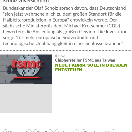
Scholz zuversichtlich
Bundeskanzler Olaf Scholz sprach davon, dass Deutschland
"sich jetzt wahrscheinlich zu dem großen Standort für die
Halbleiterproduktion in Europa" entwickeln werde. Der
sächsische Ministerpräsident Michael Kretschmer (CDU)
bewertete die Ansiedlung als großen Gewinn. Die Investition
sorge "für mehr europäische Souveränität und
technologische Unabhängigkeit in einer Schlüsselbranche".
Chiphersteller TSMC aus Taiwan
NEUE FABRIK SOLL IN DRESDEN
ENTSTEHEN