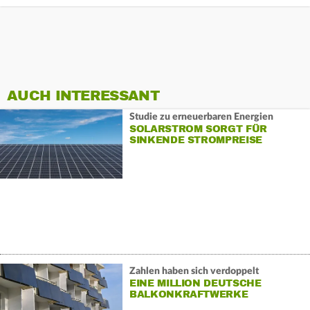
AUCH INTERESSANT
Studie zu erneuerbaren Energien
SOLARSTROM SORGT FÜR
SINKENDE STROMPREISE
Zahlen haben sich verdoppelt
EINE MILLION DEUTSCHE
BALKONKRAFTWERKE