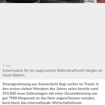
© dpa
Solarmodule für ein sogenanntes Balkonkraftwerk hängen an
einem Balkon.
Stromgewinnung aus Sonnenlicht liegt weiter im Trend. In
den ersten sieben Monaten des Jahres seien bereits rund
593.000 neue Solaranlagen mit einer Gesamtleistung von
gut 7900 Megawatt an das Netz angeschlossen worden,
berichtete das Internationale Wirtschaftsforum