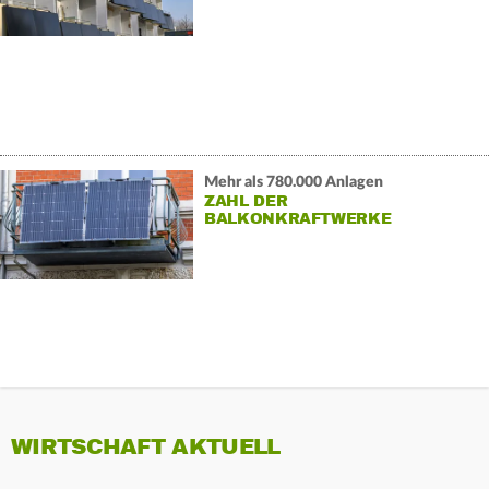
Mehr als 780.000 Anlagen
ZAHL DER
BALKONKRAFTWERKE
VERDOPPELT
WIRTSCHAFT AKTUELL