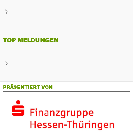
TOP MELDUNGEN
PRÄSENTIERT VON