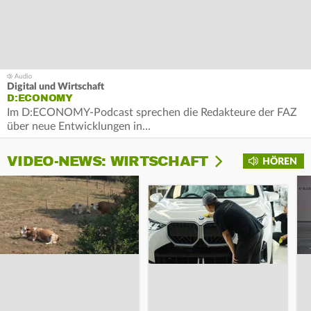
Digital und Wirtschaft
D:ECONOMY
Im D:ECONOMY-Podcast sprechen die Redakteure der FAZ
über neue Entwicklungen in…
VIDEO-NEWS: WIRTSCHAFT
HÖREN