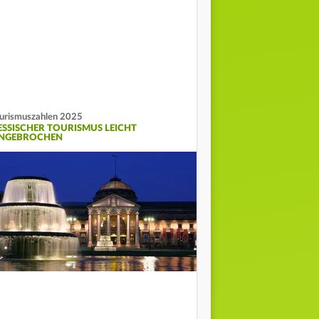
urismuszahlen 2025
ESSISCHER TOURISMUS LEICHT
INGEBROCHEN