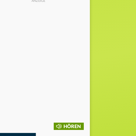
HÖREN