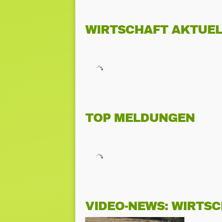
WIRTSCHAFT AKTUEL
TOP MELDUNGEN
VIDEO-NEWS: WIRTS