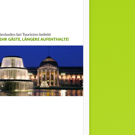
esbaden bei Touristen beliebt
EHR GÄSTE, LÄNGERE AUFENTHALTE!