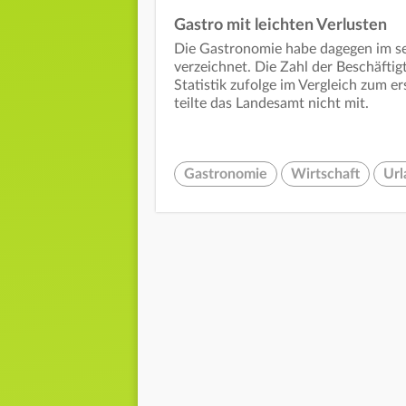
Gastro mit leichten Verlusten
Die Gastronomie habe dagegen im s
verzeichnet. Die Zahl der Beschäfti
Statistik zufolge im Vergleich zum 
teilte das Landesamt nicht mit.
Gastronomie
Wirtschaft
Url