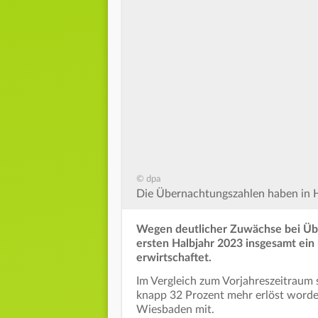
© dpa
Die Übernachtungszahlen haben in He
Wegen deutlicher Zuwächse bei Üb
ersten Halbjahr 2023 insgesamt ein 
erwirtschaftet.
Im Vergleich zum Vorjahreszeitraum 
knapp 32 Prozent mehr erlöst worden
Wiesbaden mit.