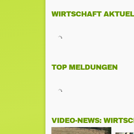
WIRTSCHAFT AKTUEL
TOP MELDUNGEN
VIDEO-NEWS: WIRTS