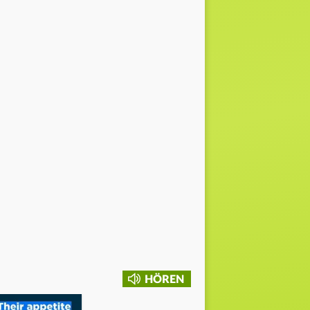
HÖREN