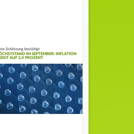
ste Schätzung bestätigt
ÖCHSTSTAND IM SEPTEMBER: INFLATION
TEIGT AUF 2,4 PROZENT