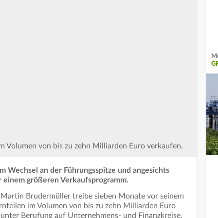
Me
G
m Volumen von bis zu zehn Milliarden Euro verkaufen.
m Wechsel an der Führungsspitze und angesichts
or einem größeren Verkaufsprogramm.
Martin Brudermüller treibe sieben Monate vor seinem
nteilen im Volumen von bis zu zehn Milliarden Euro
" unter Berufung auf Unternehmens- und Finanzkreise.