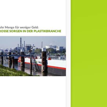
hr Menge für weniger Geld:
ROSSE SORGEN IN DER PLASTIKBRANCHE