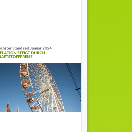
chster Stand seit Januar 2024
NFLATION STEIGT DURCH
RAFTSTOFFPREISE