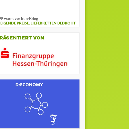
F warnt vor Iran-Krieg
TEIGENDE PREISE, LIEFERKETTEN BEDROHT
RÄSENTIERT VON