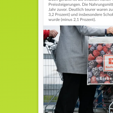
Preissteigerungen. Die Nahrungsmitt
Jahr zuvor. Deutlich teurer waren zu
3,2 Prozent) und insbesondere Schok
wurde (minus 2,1 Prozent).