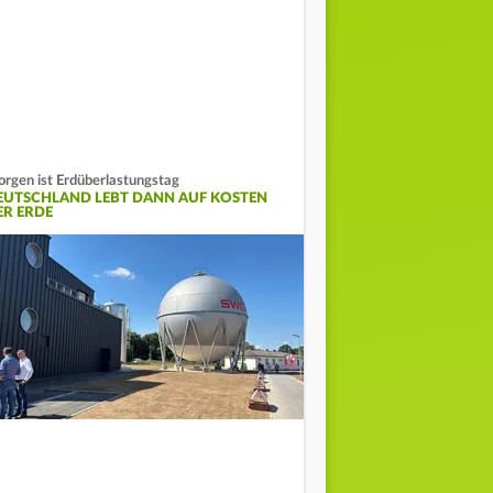
rgen ist Erdüberlastungstag
EUTSCHLAND LEBT DANN AUF KOSTEN
ER ERDE