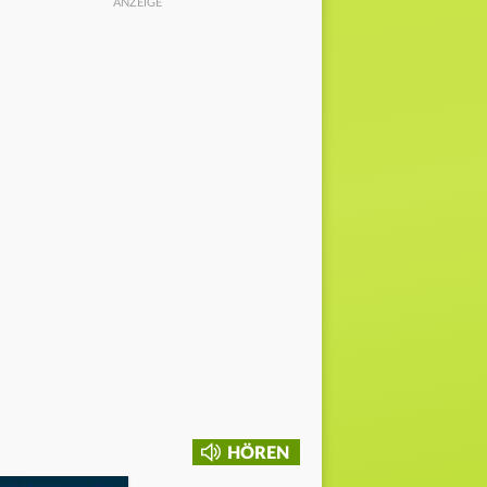
HÖREN