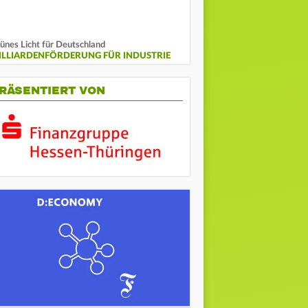
ünes Licht für Deutschland
ILLIARDENFÖRDERUNG FÜR INDUSTRIE
RÄSENTIERT VON