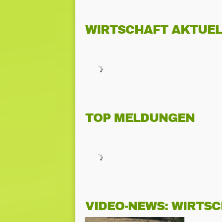
WIRTSCHAFT AKTUEL
TOP MELDUNGEN
VIDEO-NEWS: WIRTS