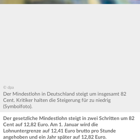
© dpa
Der Mindestlohn in Deutschland steigt um insgesamt 82
Cent. Kritiker halten die Steigerung für zu niedrig
(Symbolfoto).
Der gesetzliche Mindestlohn steigt in zwei Schritten um 82
Cent auf 12,82 Euro. Am 1. Januar wird die
Lohnuntergrenze auf 12,41 Euro brutto pro Stunde
angehoben und ein Jahr später auf 12,82 Euro.