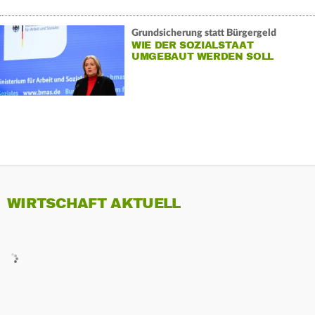
Grundsicherung statt Bürgergeld
WIE DER SOZIALSTAAT
UMGEBAUT WERDEN SOLL
WIRTSCHAFT AKTUELL