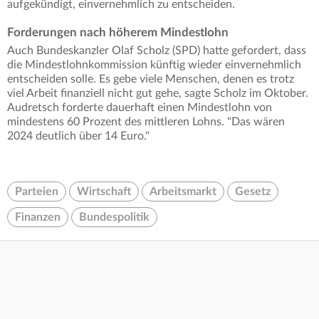
aufgekündigt, einvernehmlich zu entscheiden.
Forderungen nach höherem Mindestlohn
Auch Bundeskanzler Olaf Scholz (SPD) hatte gefordert, dass
die Mindestlohnkommission künftig wieder einvernehmlich
entscheiden solle. Es gebe viele Menschen, denen es trotz
viel Arbeit finanziell nicht gut gehe, sagte Scholz im Oktober.
Audretsch forderte dauerhaft einen Mindestlohn von
mindestens 60 Prozent des mittleren Lohns. "Das wären
2024 deutlich über 14 Euro."
Parteien
Wirtschaft
Arbeitsmarkt
Gesetz
Finanzen
Bundespolitik