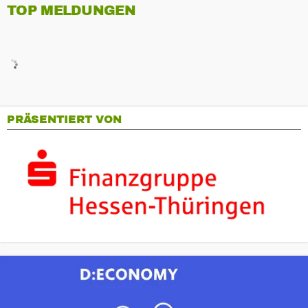
TOP MELDUNGEN
PRÄSENTIERT VON