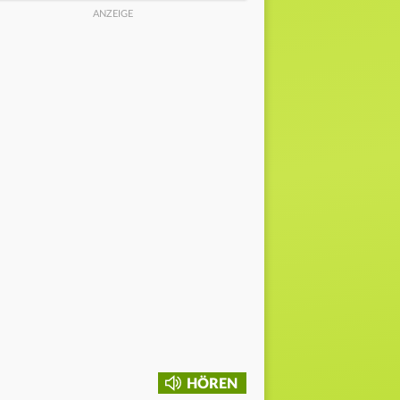
HÖREN