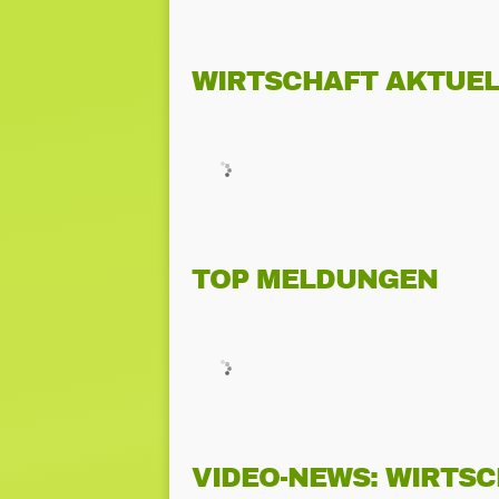
WIRTSCHAFT AKTUEL
TOP MELDUNGEN
VIDEO-NEWS: WIRTS