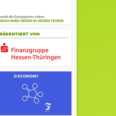
wohl die Energiepreise sinken
ARUM WIRD HEIZEN IN HESSEN TEURER
RÄSENTIERT VON