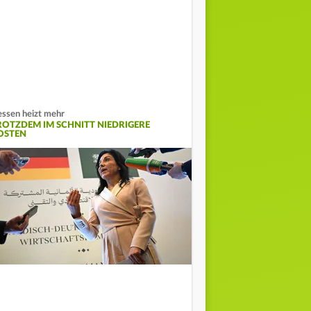
ssen heizt mehr
ROTZDEM IM SCHNITT NIEDRIGERE
OSTEN