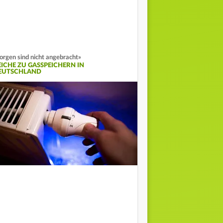
orgen sind nicht angebracht»
EICHE ZU GASSPEICHERN IN
EUTSCHLAND