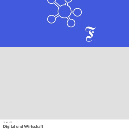
Digital und Wirtschaft