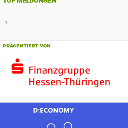
TOP MELDUNGEN
PRÄSENTIERT VON