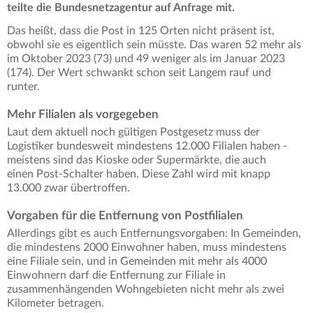
teilte die Bundesnetzagentur auf Anfrage mit.
Das heißt, dass die Post in 125 Orten nicht präsent ist,
obwohl sie es eigentlich sein müsste. Das waren 52 mehr als
im Oktober 2023 (73) und 49 weniger als im Januar 2023
(174). Der Wert schwankt schon seit Langem rauf und
runter.
Mehr Filialen als vorgegeben
Laut dem aktuell noch gültigen Postgesetz muss der
Logistiker bundesweit mindestens 12.000 Filialen haben -
meistens sind das Kioske oder Supermärkte, die auch
einen Post-Schalter haben. Diese Zahl wird mit knapp
13.000 zwar übertroffen.
Vorgaben für die Entfernung von Postfilialen
Allerdings gibt es auch Entfernungsvorgaben: In Gemeinden,
die mindestens 2000 Einwohner haben, muss mindestens
eine Filiale sein, und in Gemeinden mit mehr als 4000
Einwohnern darf die Entfernung zur Filiale in
zusammenhängenden Wohngebieten nicht mehr als zwei
Kilometer betragen.