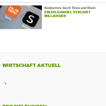
Konkurrenz durch Temu und Shein
EINZELHANDEL VERLIERT
MILLIARDEN
WIRTSCHAFT AKTUELL