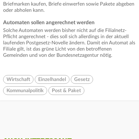
Briefmarken kaufen, Briefe einwerfen sowie Pakete abgeben
oder abholen kann.
Automaten sollen angerechnet werden
Solche Automaten werden bisher nicht auf die Filialnetz-
Pflicht angerechnet - dies soll sich allerdings in der aktuell
laufenden Postgesetz-Novelle ändern. Damit ein Automat als
Filiale gilt, ist das grüne Licht von den betroffenen
Gemeinden und von der Bundesnetzagentur nötig.
Wirtschaft
Einzelhandel
Gesetz
Kommunalpolitik
Post & Paket