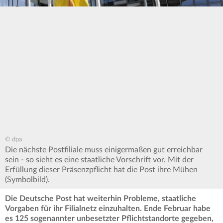
© dpa
Die nächste Postfiliale muss einigermaßen gut erreichbar
sein - so sieht es eine staatliche Vorschrift vor. Mit der
Erfüllung dieser Präsenzpflicht hat die Post ihre Mühen
(Symbolbild).
Die Deutsche Post hat weiterhin Probleme, staatliche
Vorgaben für ihr Filialnetz einzuhalten. Ende Februar habe
es 125 sogenannter unbesetzter Pflichtstandorte gegeben,