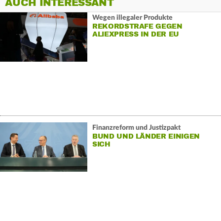
AUCH INTERESSANT
Wegen illegaler Produkte
REKORDSTRAFE GEGEN
ALIEXPRESS IN DER EU
Finanzreform und Justizpakt
BUND UND LÄNDER EINIGEN
SICH