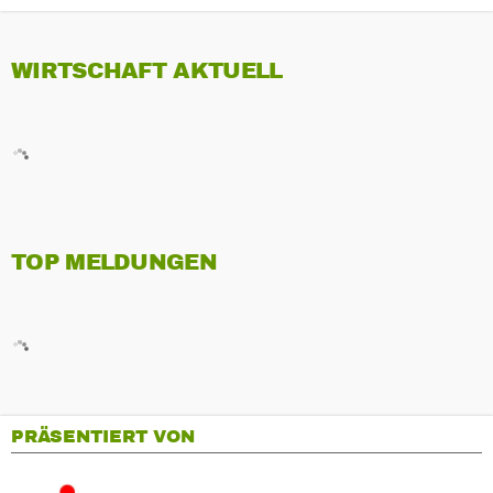
WIRTSCHAFT AKTUELL
TOP MELDUNGEN
PRÄSENTIERT VON