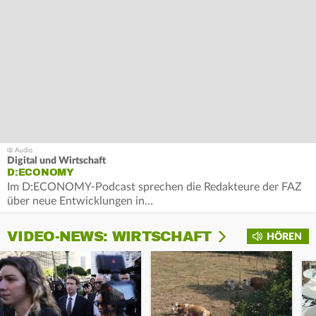
Digital und Wirtschaft
D:ECONOMY
Im D:ECONOMY-Podcast sprechen die Redakteure der FAZ
über neue Entwicklungen in…
VIDEO-NEWS: WIRTSCHAFT
HÖREN