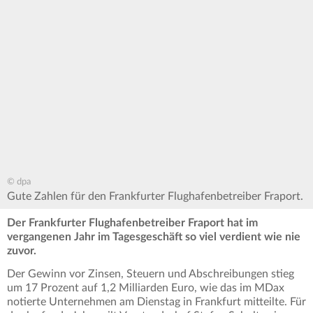
© dpa
Gute Zahlen für den Frankfurter Flughafenbetreiber Fraport.
Der Frankfurter Flughafenbetreiber Fraport hat im
vergangenen Jahr im Tagesgeschäft so viel verdient wie nie
zuvor.
Der Gewinn vor Zinsen, Steuern und Abschreibungen stieg
um 17 Prozent auf 1,2 Milliarden Euro, wie das im MDax
notierte Unternehmen am Dienstag in Frankfurt mitteilte. Für