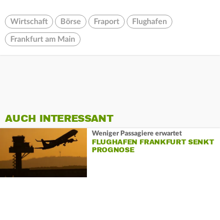
Wirtschaft
Börse
Fraport
Flughafen
Frankfurt am Main
AUCH INTERESSANT
Weniger Passagiere erwartet
FLUGHAFEN FRANKFURT SENKT
PROGNOSE