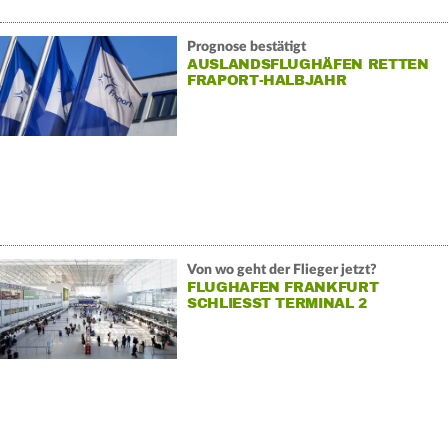
Prognose bestätigt
AUSLANDSFLUGHÄFEN RETTEN
FRAPORT-HALBJAHR
Von wo geht der Flieger jetzt?
FLUGHAFEN FRANKFURT
SCHLIESST TERMINAL 2