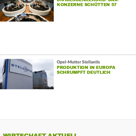
KONZERNE SCHÜTTEN 57
MILLIARDEN AUS
Opel-Mutter Stellantis
PRODUKTION IN EUROPA
SCHRUMPFT DEUTLICH
WIRTSCHAFT AKTUELL