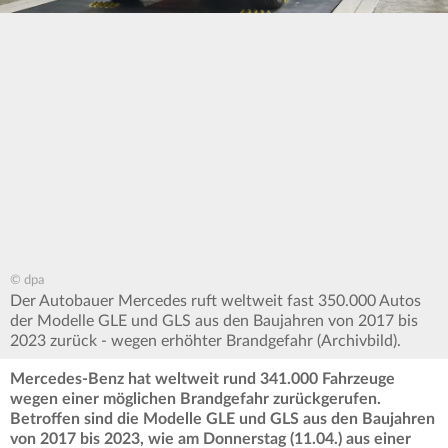
© dpa
Der Autobauer Mercedes ruft weltweit fast 350.000 Autos
der Modelle GLE und GLS aus den Baujahren von 2017 bis
2023 zurück - wegen erhöhter Brandgefahr (Archivbild).
Mercedes-Benz hat weltweit rund 341.000 Fahrzeuge
wegen einer möglichen Brandgefahr zurückgerufen.
Betroffen sind die Modelle GLE und GLS aus den Baujahren
von 2017 bis 2023, wie am Donnerstag (11.04.) aus einer