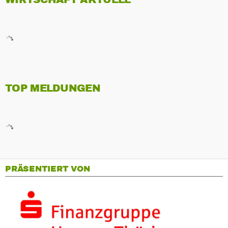
TOP MELDUNGEN
PRÄSENTIERT VON