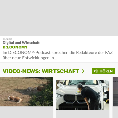
Digital und Wirtschaft
D:ECONOMY
Im D:ECONOMY-Podcast sprechen die Redakteure der FAZ
über neue Entwicklungen in…
VIDEO-NEWS: WIRTSCHAFT
HÖREN