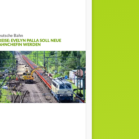
utsche Bahn
REISE: EVELYN PALLA SOLL NEUE
AHNCHEFIN WERDEN