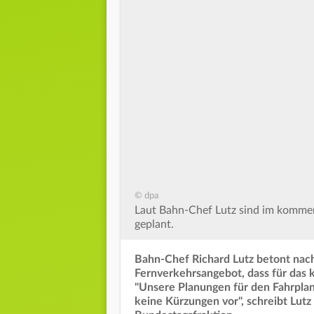
© dpa
Laut Bahn-Chef Lutz sind im komme
geplant.
Bahn-Chef Richard Lutz betont nach
Fernverkehrsangebot, dass für das 
"Unsere Planungen für den Fahrplan
keine Kürzungen vor", schreibt Lutz