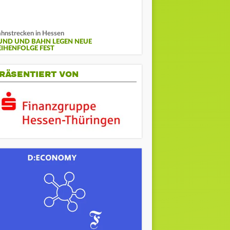
hnstrecken in Hessen
UND UND BAHN LEGEN NEUE
EIHENFOLGE FEST
RÄSENTIERT VON