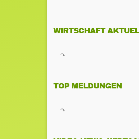
WIRTSCHAFT AKTUEL
TOP MELDUNGEN