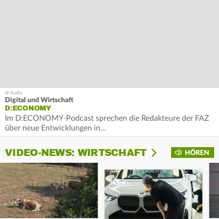
Digital und Wirtschaft
D:ECONOMY
Im D:ECONOMY-Podcast sprechen die Redakteure der FAZ
über neue Entwicklungen in…
VIDEO-NEWS: WIRTSCHAFT
HÖREN