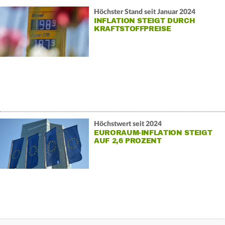
Höchster Stand seit Januar 2024
INFLATION STEIGT DURCH
KRAFTSTOFFPREISE
Höchstwert seit 2024
EURORAUM-INFLATION STEIGT
AUF 2,6 PROZENT