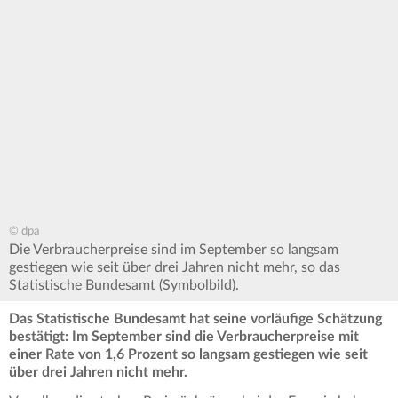
© dpa
Die Verbraucherpreise sind im September so langsam
gestiegen wie seit über drei Jahren nicht mehr, so das
Statistische Bundesamt (Symbolbild).
Das Statistische Bundesamt hat seine vorläufige Schätzung
bestätigt: Im September sind die Verbraucherpreise mit
einer Rate von 1,6 Prozent so langsam gestiegen wie seit
über drei Jahren nicht mehr.