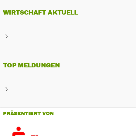
WIRTSCHAFT AKTUELL
TOP MELDUNGEN
PRÄSENTIERT VON