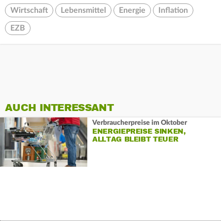
Wirtschaft
Lebensmittel
Energie
Inflation
EZB
AUCH INTERESSANT
Verbraucherpreise im Oktober
ENERGIEPREISE SINKEN,
ALLTAG BLEIBT TEUER