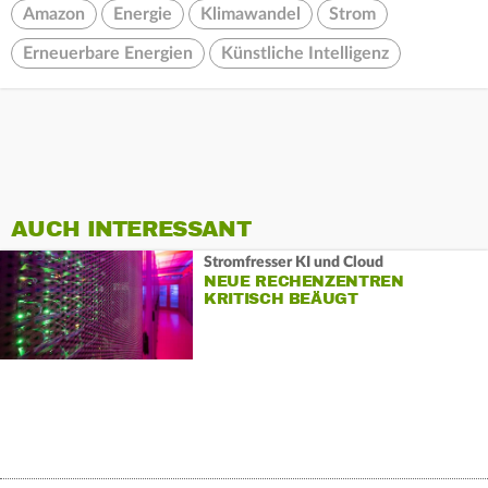
Amazon
Energie
Klimawandel
Strom
Erneuerbare Energien
Künstliche Intelligenz
AUCH INTERESSANT
Stromfresser KI und Cloud
NEUE RECHENZENTREN
KRITISCH BEÄUGT