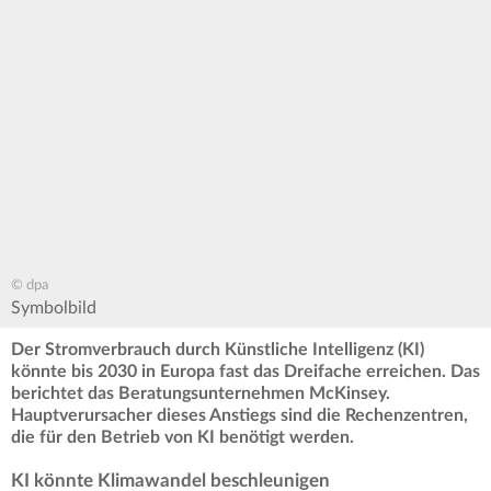
© dpa
Symbolbild
Der Stromverbrauch durch Künstliche Intelligenz (KI)
könnte bis 2030 in Europa fast das Dreifache erreichen. Das
berichtet das Beratungsunternehmen McKinsey.
Hauptverursacher dieses Anstiegs sind die Rechenzentren,
die für den Betrieb von KI benötigt werden.
KI könnte Klimawandel beschleunigen