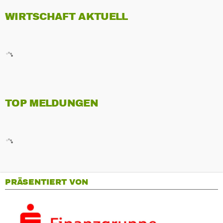
WIRTSCHAFT AKTUELL
TOP MELDUNGEN
PRÄSENTIERT VON