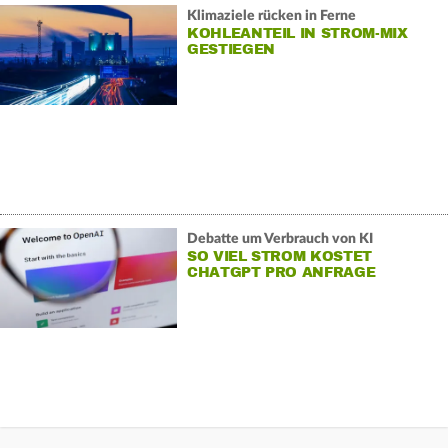
Klimaziele rücken in Ferne
KOHLEANTEIL IN STROM-MIX
GESTIEGEN
Debatte um Verbrauch von KI
SO VIEL STROM KOSTET
CHATGPT PRO ANFRAGE