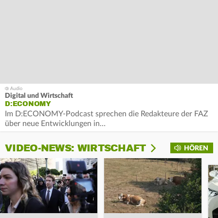
Digital und Wirtschaft
D:ECONOMY
Im D:ECONOMY-Podcast sprechen die Redakteure der FAZ
über neue Entwicklungen in…
VIDEO-NEWS: WIRTSCHAFT
HÖREN