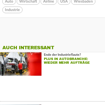
Auto
Wirtschaft
Airline
USA
Wiesbaden
Industrie
AUCH INTERESSANT
Ende der Industrieflaute?
PLUS IN AUTOBRANCHE:
WIEDER MEHR AUFTRÄGE