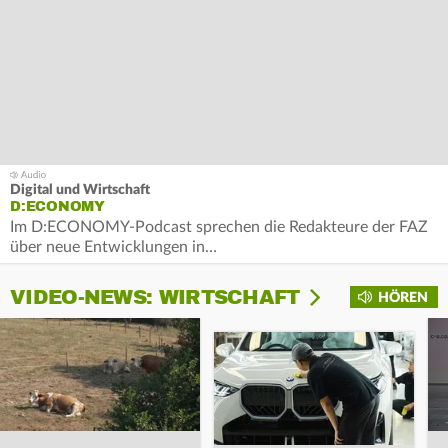
Digital und Wirtschaft
D:ECONOMY
Im D:ECONOMY-Podcast sprechen die Redakteure der FAZ
über neue Entwicklungen in…
VIDEO-NEWS: WIRTSCHAFT
HÖREN