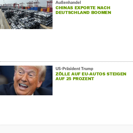
Außenhandel
CHINAS EXPORTE NACH
DEUTSCHLAND BOOMEN
US-Präsident Trump
ZÖLLE AUF EU-AUTOS STEIGEN
AUF 25 PROZENT