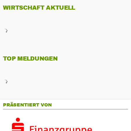
WIRTSCHAFT AKTUELL
TOP MELDUNGEN
PRÄSENTIERT VON