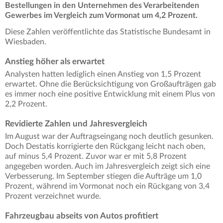
Bestellungen in den Unternehmen des Verarbeitenden
Gewerbes im Vergleich zum Vormonat um 4,2 Prozent.
Diese Zahlen veröffentlichte das Statistische Bundesamt in
Wiesbaden.
Anstieg höher als erwartet
Analysten hatten lediglich einen Anstieg von 1,5 Prozent
erwartet. Ohne die Berücksichtigung von Großaufträgen gab
es immer noch eine positive Entwicklung mit einem Plus von
2,2 Prozent.
Revidierte Zahlen und Jahresvergleich
Im August war der Auftragseingang noch deutlich gesunken.
Doch Destatis korrigierte den Rückgang leicht nach oben,
auf minus 5,4 Prozent. Zuvor war er mit 5,8 Prozent
angegeben worden. Auch im Jahresvergleich zeigt sich eine
Verbesserung. Im September stiegen die Aufträge um 1,0
Prozent, während im Vormonat noch ein Rückgang von 3,4
Prozent verzeichnet wurde.
Fahrzeugbau abseits von Autos profitiert