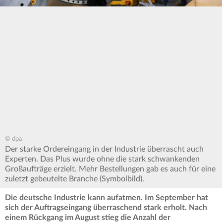
© dpa
Der starke Ordereingang in der Industrie überrascht auch
Experten. Das Plus wurde ohne die stark schwankenden
Großaufträge erzielt. Mehr Bestellungen gab es auch für eine
zuletzt gebeutelte Branche (Symbolbild).
Die deutsche Industrie kann aufatmen. Im September hat
sich der Auftragseingang überraschend stark erholt. Nach
einem Rückgang im August stieg die Anzahl der