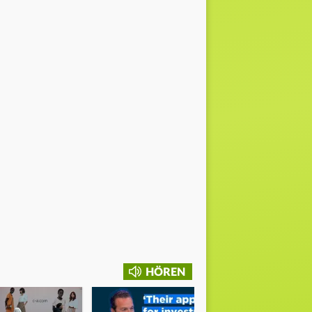
HÖREN