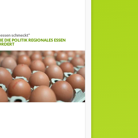
essen schmeckt"
IE DIE POLITIK REGIONALES ESSEN
ÖRDERT