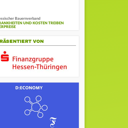
ssischer Bauernverband
RANKHEITEN UND KOSTEN TREIBEN
ERPREISE
RÄSENTIERT VON