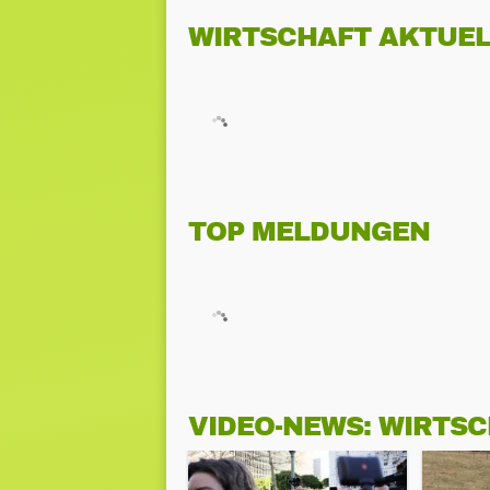
WIRTSCHAFT AKTUEL
TOP MELDUNGEN
VIDEO-NEWS: WIRTS