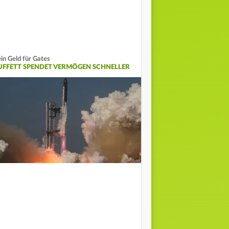
in Geld für Gates
UFFETT SPENDET VERMÖGEN SCHNELLER