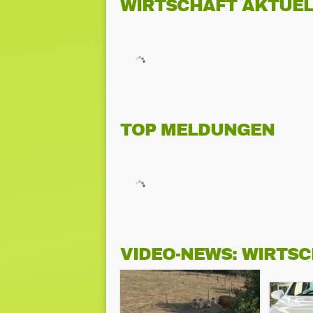
WIRTSCHAFT AKTUEL
TOP MELDUNGEN
VIDEO-NEWS: WIRTS