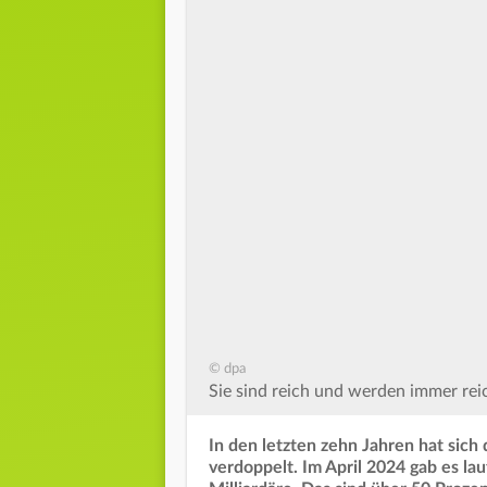
© dpa
Sie sind reich und werden immer reic
In den letzten zehn Jahren hat sich
verdoppelt. Im April 2024 gab es l