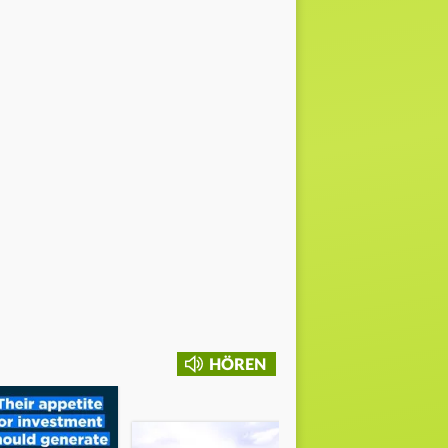
HÖREN