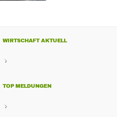
WIRTSCHAFT AKTUELL
TOP MELDUNGEN