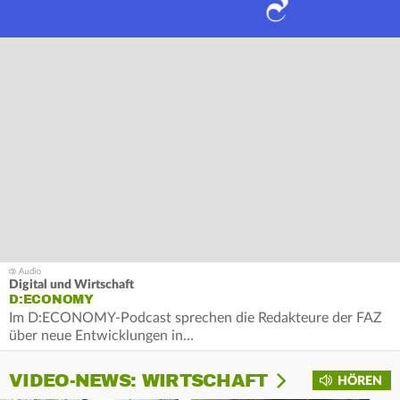
Digital und Wirtschaft
D:ECONOMY
Im D:ECONOMY-Podcast sprechen die Redakteure der FAZ
über neue Entwicklungen in…
VIDEO-NEWS: WIRTSCHAFT
HÖREN