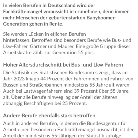
In vielen Berufen in Deutschland wird der
Fachkräftemangel voraussichtlich zunehmen, denn immer
mehr Menschen der geburtenstarken Babyboomer-
Generation gehen in Rente.
Sie werden Lücken in etlichen Berufen
hinterlassen. Betroffen sind besonders Berufe wie Bus- und
Lkw-Fahrer, Gärtner und Maurer. Eine große Gruppe dieser
Arbeitskräfte zählt zur Generation 55 plus.
Hoher Altersdurchschnitt bei Bus- und Lkw-Fahrern
Die Statistik des Statistischen Bundesamtes zeigt, dass im
Jahr 2023 knapp 44 Prozent der Fahrerinnen und Fahrer von
Bussen und Straßenbahnen mindestens 55 Jahre alt waren.
Auch bei Lastwagenfahrern sind 39 Prozent über 55 Jahre
alt. Über alle Berufe hinweg lag der Anteil der älteren
abhängig Beschäftigten bei 25 Prozent.
Andere Berufe ebenfalls stark betroffen
Auch in anderen Berufen, in denen die Bundesagentur für
Arbeit einen besonderen Fachkräftemangel ausmacht, ist der
Anteil der mindestens 55-Jährigen der Statistik zufolge