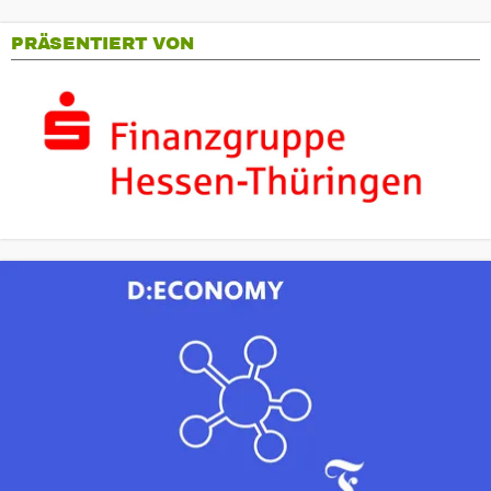
PRÄSENTIERT VON