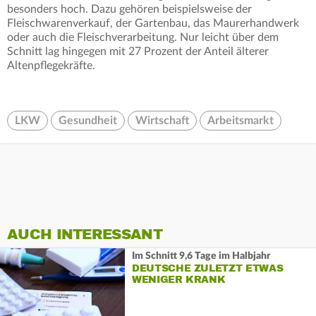
besonders hoch. Dazu gehören beispielsweise der
Fleischwarenverkauf, der Gartenbau, das Maurerhandwerk
oder auch die Fleischverarbeitung. Nur leicht über dem
Schnitt lag hingegen mit 27 Prozent der Anteil älterer
Altenpflegekräfte.
LKW
Gesundheit
Wirtschaft
Arbeitsmarkt
AUCH INTERESSANT
Im Schnitt 9,6 Tage im Halbjahr
DEUTSCHE ZULETZT ETWAS
WENIGER KRANK