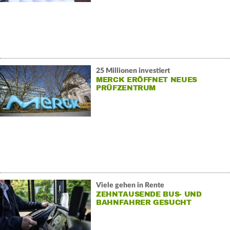
25 Millionen investiert
MERCK ERÖFFNET NEUES
PRÜFZENTRUM
Viele gehen in Rente
ZEHNTAUSENDE BUS- UND
BAHNFAHRER GESUCHT