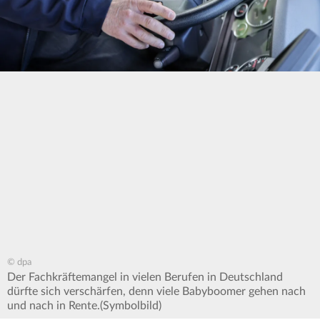
© dpa
Der Fachkräftemangel in vielen Berufen in Deutschland
dürfte sich verschärfen, denn viele Babyboomer gehen nach
und nach in Rente.(Symbolbild)