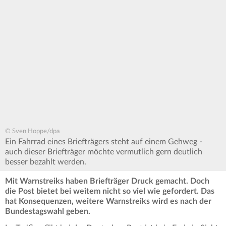
© Sven Hoppe/dpa
Ein Fahrrad eines Briefträgers steht auf einem Gehweg -
auch dieser Briefträger möchte vermutlich gern deutlich
besser bezahlt werden.
Mit Warnstreiks haben Briefträger Druck gemacht. Doch
die Post bietet bei weitem nicht so viel wie gefordert. Das
hat Konsequenzen, weitere Warnstreiks wird es nach der
Bundestagswahl geben.