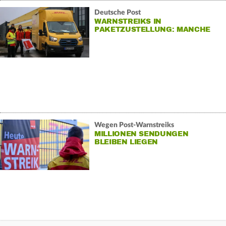
Deutsche Post
WARNSTREIKS IN
PAKETZUSTELLUNG: MANCHE
PAKETE BLEIBEN LIEGEN
Wegen Post-Warnstreiks
MILLIONEN SENDUNGEN
BLEIBEN LIEGEN