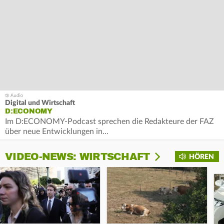
Digital und Wirtschaft
D:ECONOMY
Im D:ECONOMY-Podcast sprechen die Redakteure der FAZ
über neue Entwicklungen in…
VIDEO-NEWS: WIRTSCHAFT
HÖREN