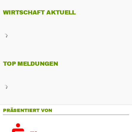
WIRTSCHAFT AKTUELL
TOP MELDUNGEN
PRÄSENTIERT VON