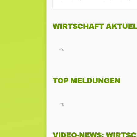
WIRTSCHAFT AKTUEL
TOP MELDUNGEN
VIDEO-NEWS: WIRTS