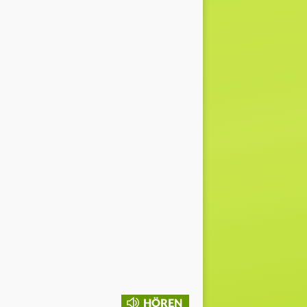
HÖREN