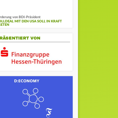
rderung von BDI-Präsident
OLLDEAL MIT DEN USA SOLL IN KRAFT
RETEN
RÄSENTIERT VON