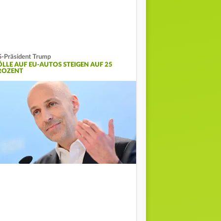
-Präsident Trump
ÖLLE AUF EU-AUTOS STEIGEN AUF 25
ROZENT