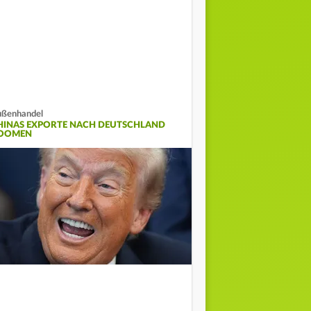
ßenhandel
HINAS EXPORTE NACH DEUTSCHLAND
OOMEN