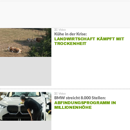
Kühe in der Krise:
LANDWIRTSCHAFT KÄMPFT MIT
TROCKENHEIT
BMW streicht 8.000 Stellen:
ABFINDUNGSPROGRAMM IN
MILLIONENHÖHE