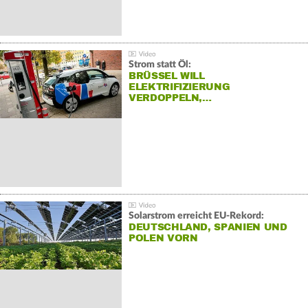
Strom statt Öl:
BRÜSSEL WILL
ELEKTRIFIZIERUNG
VERDOPPELN,…
Solarstrom erreicht EU-Rekord:
DEUTSCHLAND, SPANIEN UND
POLEN VORN