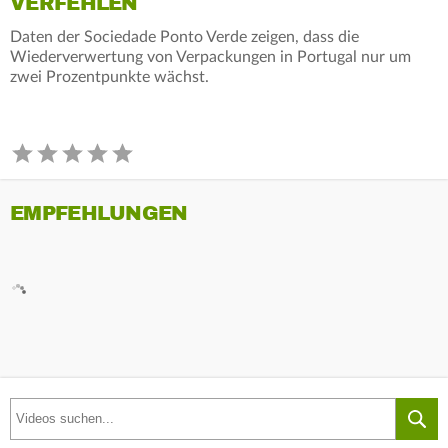
VERFEHLEN
Daten der Sociedade Ponto Verde zeigen, dass die
Wiederverwertung von Verpackungen in Portugal nur um
zwei Prozentpunkte wächst.
EMPFEHLUNGEN