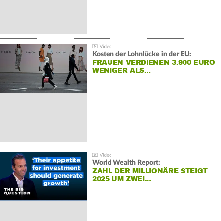
Kosten der Lohnlücke in der EU:
FRAUEN VERDIENEN 3.900 EURO
WENIGER ALS…
World Wealth Report:
ZAHL DER MILLIONÄRE STEIGT
2025 UM ZWEI…