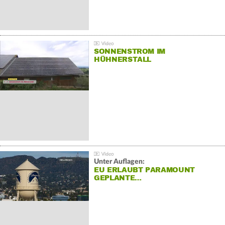
SONNENSTROM IM
HÜHNERSTALL
Unter Auflagen:
EU ERLAUBT PARAMOUNT
GEPLANTE…