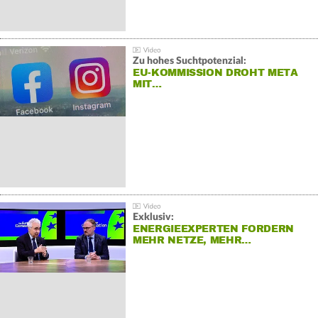
Zu hohes Suchtpotenzial:
EU-KOMMISSION DROHT META
MIT…
Exklusiv:
ENERGIEEXPERTEN FORDERN
MEHR NETZE, MEHR…