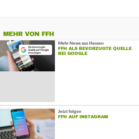
MEHR VON FFH
Mehr News aus Hessen
FFH ALS BEVORZUGTE QUELLE
BEI GOOGLE
Jetzt folgen
FFH AUF INSTAGRAM