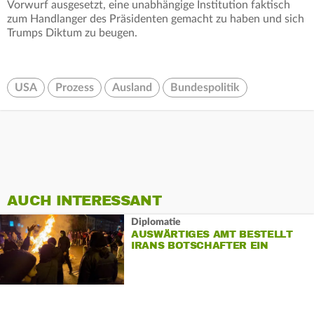
Vorwurf ausgesetzt, eine unabhängige Institution faktisch
zum Handlanger des Präsidenten gemacht zu haben und sich
Trumps Diktum zu beugen.
USA
Prozess
Ausland
Bundespolitik
AUCH INTERESSANT
Diplomatie
AUSWÄRTIGES AMT BESTELLT
IRANS BOTSCHAFTER EIN