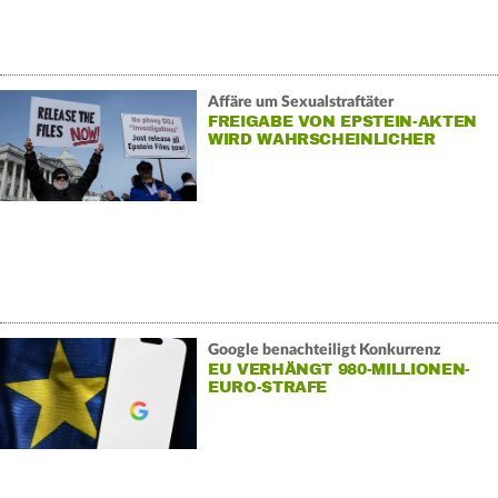
Affäre um Sexualstraftäter
FREIGABE VON EPSTEIN-AKTEN
WIRD WAHRSCHEINLICHER
Google benachteiligt Konkurrenz
EU VERHÄNGT 980-MILLIONEN-
EURO-STRAFE