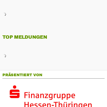
TOP MELDUNGEN
PRÄSENTIERT VON