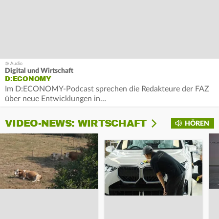
Digital und Wirtschaft
D:ECONOMY
Im D:ECONOMY-Podcast sprechen die Redakteure der FAZ
über neue Entwicklungen in…
VIDEO-NEWS: WIRTSCHAFT
HÖREN