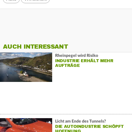
AUCH INTERESSANT
Rheinpegel wird Risiko
INDUSTRIE ERHÄLT MEHR
AUFTRÄGE
Licht am Ende des Tunnels?
DIE AUTOINDUSTRIE SCHÖPFT
HOFFNUNG