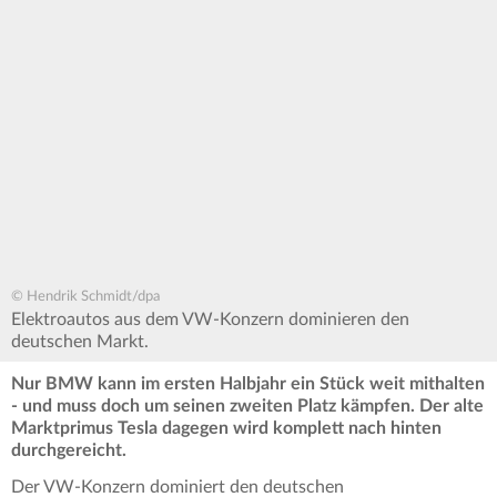
© Hendrik Schmidt/dpa
Elektroautos aus dem VW-Konzern dominieren den
deutschen Markt.
Nur BMW kann im ersten Halbjahr ein Stück weit mithalten
- und muss doch um seinen zweiten Platz kämpfen. Der alte
Marktprimus Tesla dagegen wird komplett nach hinten
durchgereicht.
Der VW-Konzern dominiert den deutschen