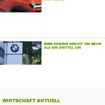
BMW-GEWINN BRICHT UM MEHR
ALS EIN DRITTEL EIN
WIRTSCHAFT AKTUELL