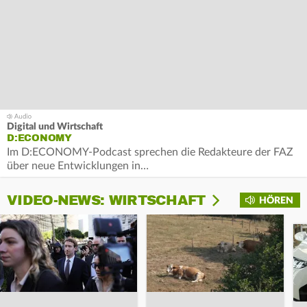
Digital und Wirtschaft
D:ECONOMY
Im D:ECONOMY-Podcast sprechen die Redakteure der FAZ
über neue Entwicklungen in…
VIDEO-NEWS: WIRTSCHAFT
HÖREN