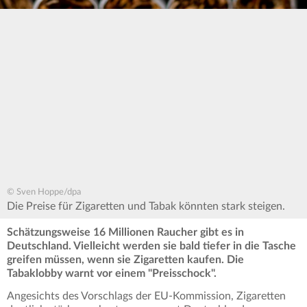
© Sven Hoppe/dpa
Die Preise für Zigaretten und Tabak könnten stark steigen.
Schätzungsweise 16 Millionen Raucher gibt es in
Deutschland. Vielleicht werden sie bald tiefer in die Tasche
greifen müssen, wenn sie Zigaretten kaufen. Die
Tabaklobby warnt vor einem "Preisschock".
Angesichts des Vorschlags der EU-Kommission, Zigaretten