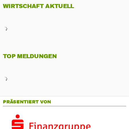
WIRTSCHAFT AKTUELL
TOP MELDUNGEN
PRÄSENTIERT VON