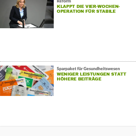
Reform
KLAPPT DIE VIER-WOCHEN-
OPERATION FÜR STABILE
KASSENBEITRÄGE?
Sparpaket für Gesundheitswesen
WENIGER LEISTUNGEN STATT
HÖHERE BEITRÄGE