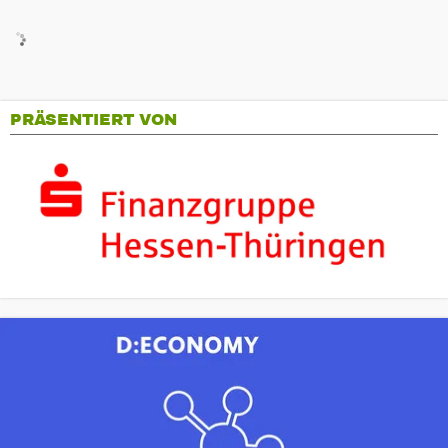
PRÄSENTIERT VON