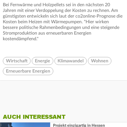
Bei Fernwärme und Holzpellets sei in den nächsten 20
Jahren mit einer Verdoppelung der Kosten zu rechnen. Am
günstigsten entwickeln sich laut der co2online-Prognose die
Kosten beim Heizen mit Wärmepumpen. "Hier wirken
bessere politische Rahmenbedingungen und eine steigende
Stromproduktion aus erneuerbaren Energien
kostendämpfend."
Wirtschaft
Energie
Klimawandel
Wohnen
Erneuerbare Energien
AUCH INTERESSANT
Projekt einzigartig in Hessen