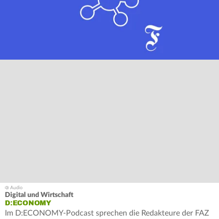
Digital und Wirtschaft
D:ECONOMY
Im D:ECONOMY-Podcast sprechen die Redakteure der FAZ