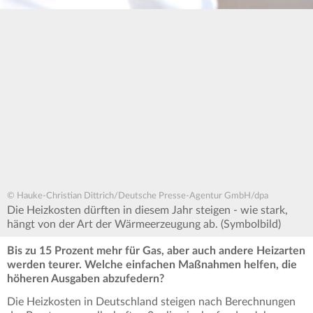
© Hauke-Christian Dittrich/Deutsche Presse-Agentur GmbH/dpa
Die Heizkosten dürften in diesem Jahr steigen - wie stark,
hängt von der Art der Wärmeerzeugung ab. (Symbolbild)
Bis zu 15 Prozent mehr für Gas, aber auch andere Heizarten
werden teurer. Welche einfachen Maßnahmen helfen, die
höheren Ausgaben abzufedern?
Die Heizkosten in Deutschland steigen nach Berechnungen