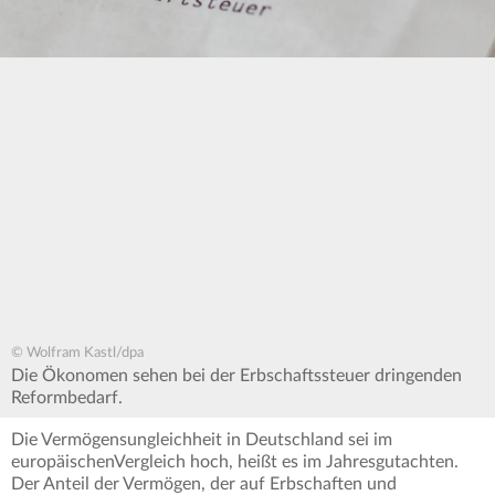
© Wolfram Kastl/dpa
Die Ökonomen sehen bei der Erbschaftssteuer dringenden
Reformbedarf.
Die Vermögensungleichheit in Deutschland sei im
europäischenVergleich hoch, heißt es im Jahresgutachten.
Der Anteil der Vermögen, der auf Erbschaften und