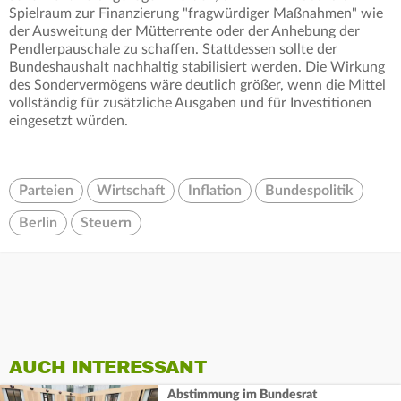
Spielraum zur Finanzierung "fragwürdiger Maßnahmen" wie
der Ausweitung der Mütterrente oder der Anhebung der
Pendlerpauschale zu schaffen. Stattdessen sollte der
Bundeshaushalt nachhaltig stabilisiert werden. Die Wirkung
des Sondervermögens wäre deutlich größer, wenn die Mittel
vollständig für zusätzliche Ausgaben und für Investitionen
eingesetzt würden.
Parteien
Wirtschaft
Inflation
Bundespolitik
Berlin
Steuern
AUCH INTERESSANT
Abstimmung im Bundesrat