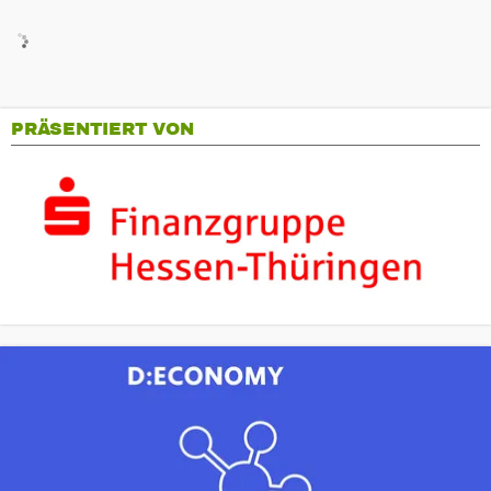
PRÄSENTIERT VON