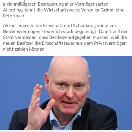
gleichmäßigeren Besteuerung aller Vermögensarten.
Allerdings lehnt die Wirtschaftsweise Veronika Grimm eine
Reform ab.
Aktuell werden bei Erbschaft und Schenkung vor allem
Betriebsvermögen steuerlich stark begünstigt. Damit will der
Staat vermeiden, dass Betriebe aufgegeben müssen, weil die
neuen Besitzer die Erbschaftsteuer aus dem Privatvermögen
nicht zahlen können.