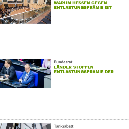
WARUM HESSEN GEGEN
ENTLASTUNGSPRÄMIE IST
Bundesrat
LÄNDER STOPPEN
ENTLASTUNGSPRÄMIE DER
REGIERUNG
Tankrabatt