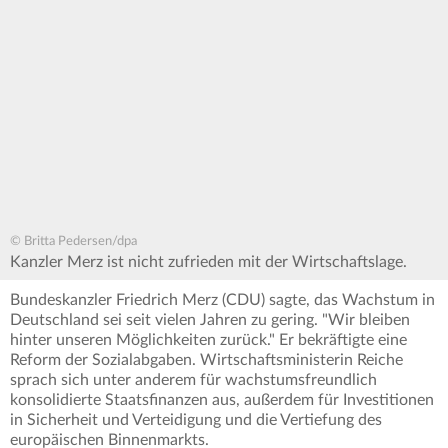
© Britta Pedersen/dpa
Kanzler Merz ist nicht zufrieden mit der Wirtschaftslage.
Bundeskanzler Friedrich Merz (CDU) sagte, das Wachstum in
Deutschland sei seit vielen Jahren zu gering. "Wir bleiben
hinter unseren Möglichkeiten zurück." Er bekräftigte eine
Reform der Sozialabgaben. Wirtschaftsministerin Reiche
sprach sich unter anderem für wachstumsfreundlich
konsolidierte Staatsfinanzen aus, außerdem für Investitionen
in Sicherheit und Verteidigung und die Vertiefung des
europäischen Binnenmarkts.