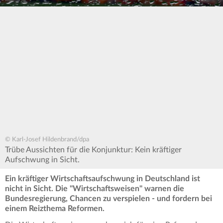
© Karl-Josef Hildenbrand/dpa
Trübe Aussichten für die Konjunktur: Kein kräftiger
Aufschwung in Sicht.
Ein kräftiger Wirtschaftsaufschwung in Deutschland ist
nicht in Sicht. Die "Wirtschaftsweisen" warnen die
Bundesregierung, Chancen zu verspielen - und fordern bei
einem Reizthema Reformen.