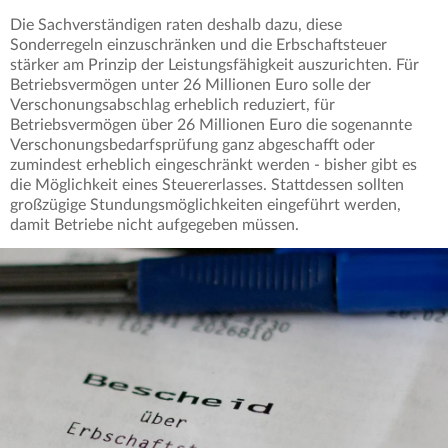
Die Sachverständigen raten deshalb dazu, diese
Sonderregeln einzuschränken und die Erbschaftsteuer
stärker am Prinzip der Leistungsfähigkeit auszurichten. Für
Betriebsvermögen unter 26 Millionen Euro solle der
Verschonungsabschlag erheblich reduziert, für
Betriebsvermögen über 26 Millionen Euro die sogenannte
Verschonungsbedarfsprüfung ganz abgeschafft oder
zumindest erheblich eingeschränkt werden - bisher gibt es
die Möglichkeit eines Steuererlasses. Stattdessen sollten
großzügige Stundungsmöglichkeiten eingeführt werden,
damit Betriebe nicht aufgegeben müssen.