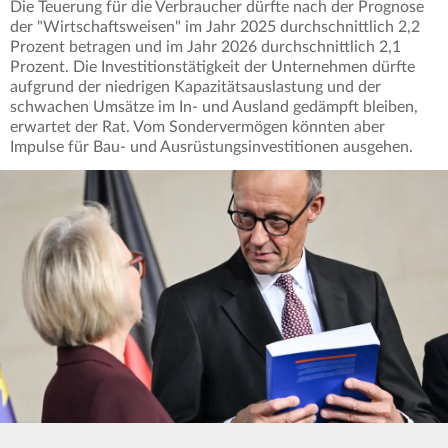
Die Teuerung für die Verbraucher dürfte nach der Prognose
der "Wirtschaftsweisen" im Jahr 2025 durchschnittlich 2,2
Prozent betragen und im Jahr 2026 durchschnittlich 2,1
Prozent. Die Investitionstätigkeit der Unternehmen dürfte
aufgrund der niedrigen Kapazitätsauslastung und der
schwachen Umsätze im In- und Ausland gedämpft bleiben,
erwartet der Rat. Vom Sondervermögen könnten aber
Impulse für Bau- und Ausrüstungsinvestitionen ausgehen.