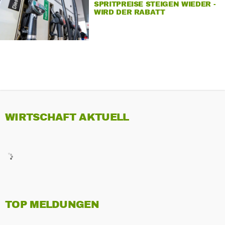
SPRITPREISE STEIGEN WIEDER -
WIRD DER RABATT
WEITERGEGEBEN?
WIRTSCHAFT AKTUELL
TOP MELDUNGEN