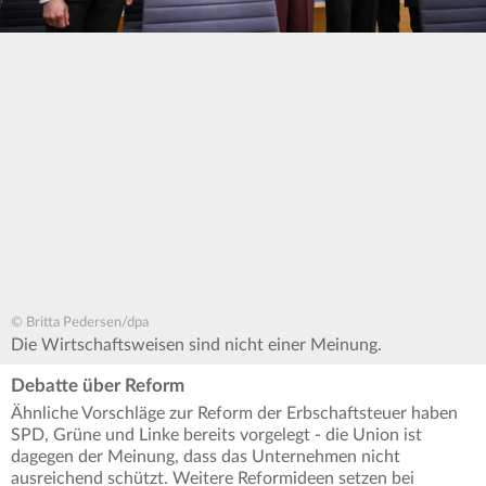
© Britta Pedersen/dpa
Die Wirtschaftsweisen sind nicht einer Meinung.
Debatte über Reform
Ähnliche Vorschläge zur Reform der Erbschaftsteuer haben
SPD, Grüne und Linke bereits vorgelegt - die Union ist
dagegen der Meinung, dass das Unternehmen nicht
ausreichend schützt. Weitere Reformideen setzen bei