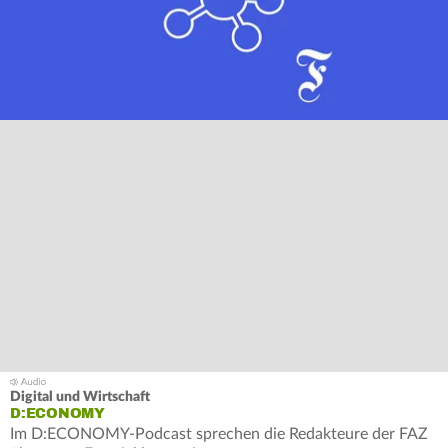
Digital und Wirtschaft
D:ECONOMY
Im D:ECONOMY-Podcast sprechen die Redakteure der FAZ