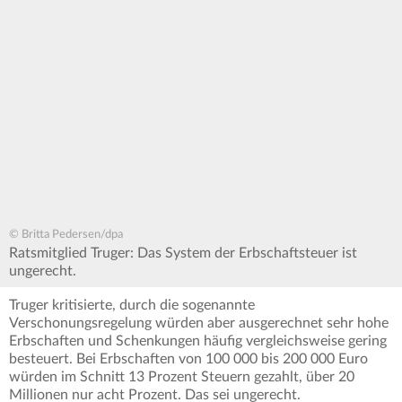
© Britta Pedersen/dpa
Ratsmitglied Truger: Das System der Erbschaftsteuer ist
ungerecht.
Truger kritisierte, durch die sogenannte
Verschonungsregelung würden aber ausgerechnet sehr hohe
Erbschaften und Schenkungen häufig vergleichsweise gering
besteuert. Bei Erbschaften von 100 000 bis 200 000 Euro
würden im Schnitt 13 Prozent Steuern gezahlt, über 20
Millionen nur acht Prozent. Das sei ungerecht.