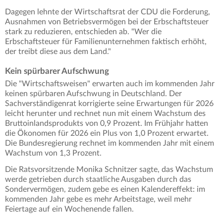
Dagegen lehnte der Wirtschaftsrat der CDU die Forderung,
Ausnahmen von Betriebsvermögen bei der Erbschaftsteuer
stark zu reduzieren, entschieden ab. "Wer die
Erbschaftsteuer für Familienunternehmen faktisch erhöht,
der treibt diese aus dem Land."
Kein spürbarer Aufschwung
Die "Wirtschaftsweisen" erwarten auch im kommenden Jahr
keinen spürbaren Aufschwung in Deutschland. Der
Sachverständigenrat korrigierte seine Erwartungen für 2026
leicht herunter und rechnet nun mit einem Wachstum des
Bruttoinlandsprodukts von 0,9 Prozent. Im Frühjahr hatten
die Ökonomen für 2026 ein Plus von 1,0 Prozent erwartet.
Die Bundesregierung rechnet im kommenden Jahr mit einem
Wachstum von 1,3 Prozent.
Die Ratsvorsitzende Monika Schnitzer sagte, das Wachstum
werde getrieben durch staatliche Ausgaben durch das
Sondervermögen, zudem gebe es einen Kalendereffekt: im
kommenden Jahr gebe es mehr Arbeitstage, weil mehr
Feiertage auf ein Wochenende fallen.