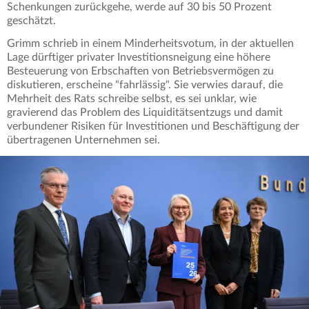
Schenkungen zurückgehe, werde auf 30 bis 50 Prozent
geschätzt.
Grimm schrieb in einem Minderheitsvotum, in der aktuellen
Lage dürftiger privater Investitionsneigung eine höhere
Besteuerung von Erbschaften von Betriebsvermögen zu
diskutieren, erscheine "fahrlässig". Sie verwies darauf, die
Mehrheit des Rats schreibe selbst, es sei unklar, wie
gravierend das Problem des Liquiditätsentzugs und damit
verbundener Risiken für Investitionen und Beschäftigung der
übertragenen Unternehmen sei.