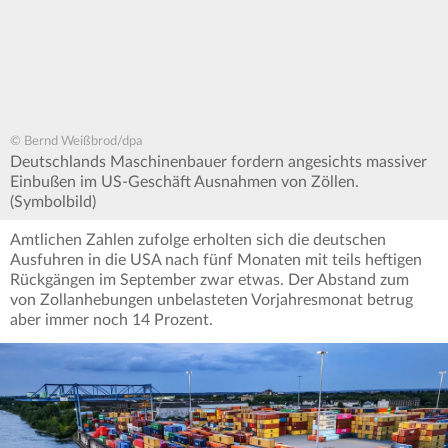
© Bernd Weißbrod/dpa
Deutschlands Maschinenbauer fordern angesichts massiver
Einbußen im US-Geschäft Ausnahmen von Zöllen.
(Symbolbild)
Amtlichen Zahlen zufolge erholten sich die deutschen
Ausfuhren in die USA nach fünf Monaten mit teils heftigen
Rückgängen im September zwar etwas. Der Abstand zum
von Zollanhebungen unbelasteten Vorjahresmonat betrug
aber immer noch 14 Prozent.