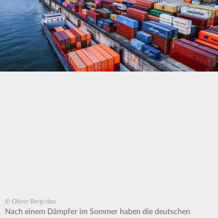
© Oliver Berg/dpa
Nach einem Dämpfer im Sommer haben die deutschen