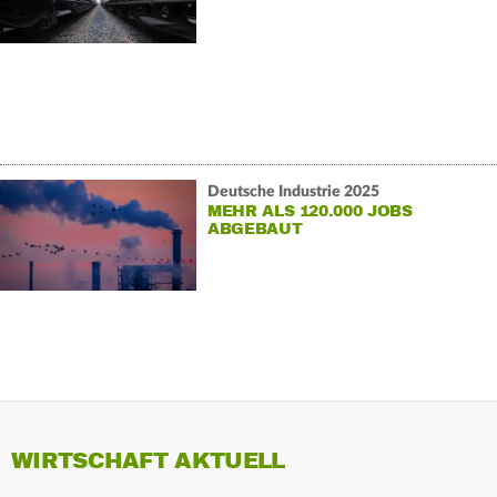
Deutsche Industrie 2025
MEHR ALS 120.000 JOBS
ABGEBAUT
WIRTSCHAFT AKTUELL