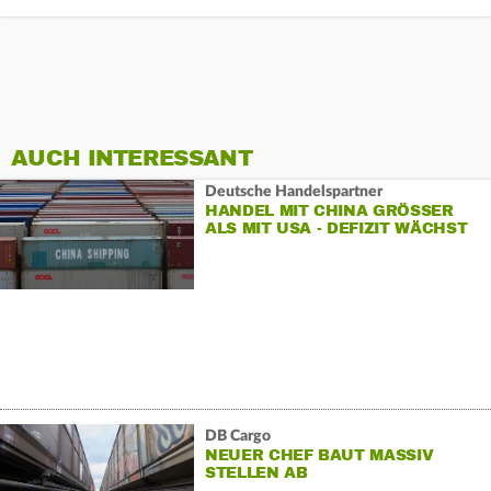
AUCH INTERESSANT
Deutsche Handelspartner
HANDEL MIT CHINA GRÖSSER A
LS MIT USA - DEFIZIT WÄCHST
DB Cargo
NEUER CHEF BAUT MASSIV
STELLEN AB