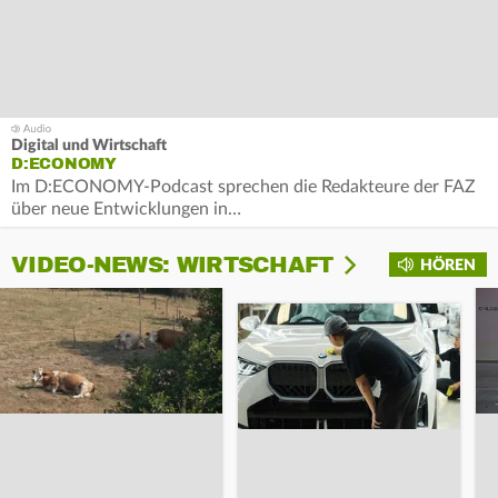
Digital und Wirtschaft
D:ECONOMY
Im D:ECONOMY-Podcast sprechen die Redakteure der FAZ
über neue Entwicklungen in…
VIDEO-NEWS: WIRTSCHAFT
HÖREN