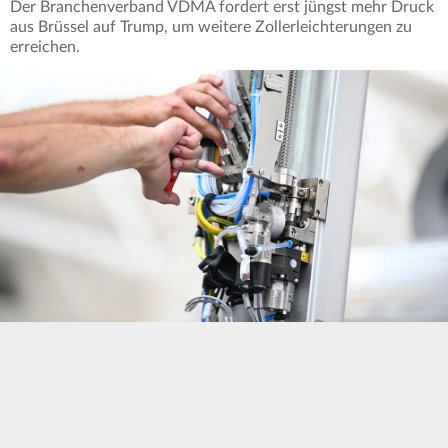
Der Branchenverband VDMA fordert erst jüngst mehr Druck
aus Brüssel auf Trump, um weitere Zollerleichterungen zu
erreichen.