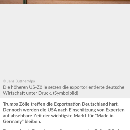
© Jens Büttner/dpa
Die höheren US-Zölle setzen die exportorientierte deutsche
Wirtschaft unter Druck. (Symbolbild)
Trumps Zölle treffen die Exportnation Deutschland hart.
Dennoch werden die USA nach Einschätzung von Experten
auf absehbare Zeit der wichtigste Markt für "Made in
Germany" bleiben.