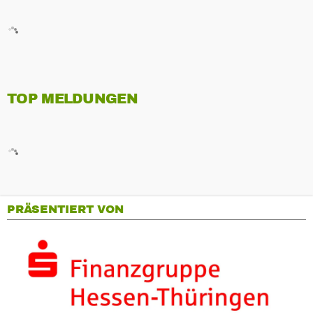
TOP MELDUNGEN
PRÄSENTIERT VON