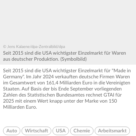
© Jens Kalaene/dpa-Zentralbild/dpa
Seit 2015 sind die USA wichtigster Einzelmarkt für Waren
aus deutscher Produktion. (Symbolbild)
Seit 2015 sind die USA wichtigster Einzelmarkt für "Made in
Germany". Im Jahr 2024 verkauften deutsche Firmen Waren
im Gesamtwert von 161,4 Milliarden Euro in die Vereinigten
Staaten. Auf Basis der bis Ende September vorliegenden
Zahlen des Statistischen Bundesamtes rechnet GTAI für
2025 mit einem Wert knapp unter der Marke von 150
Milliarden Euro.
Auto
Wirtschaft
USA
Chemie
Arbeitsmarkt