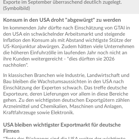
Exporte im September überraschend deutlich zugelegt.
(Symbolbild)
Konsum in den USA droht "abgewürgt" zu werden
Im kommenden Jahr dürfte nach Einschätzung von GTAI in
den USA ein schwächelnder Arbeitsmarkt und steigende
Inflation den Konsum als mit Abstand wichtigste Stütze der
US-Konjunktur abwürgen. Zudem hätten viele Unternehmen
die höheren Einfuhrzölle im laufenden Jahr noch nicht an
ihre Kunden weitergereicht - "dies dürften sie 2026
nachholen".
In klassischen Branchen wie Industrie, Landwirtschaft und
Bau bleiben die Wachstumsaussichten in den USA nach
Einschätzung der Experten schwach. Das treffe deutsche
Exporteure, deren Lieferungen vor allem in diese Bereiche
gehen. Zu den wichtigsten deutschen Exportgütern zählen
Arzneimittel und Chemikalien, Maschinen und Anlagen,
Kraftfahrzeuge sowie Elektronik.
USA bleiben wichtigster Exportmarkt für deutsche
Firmen