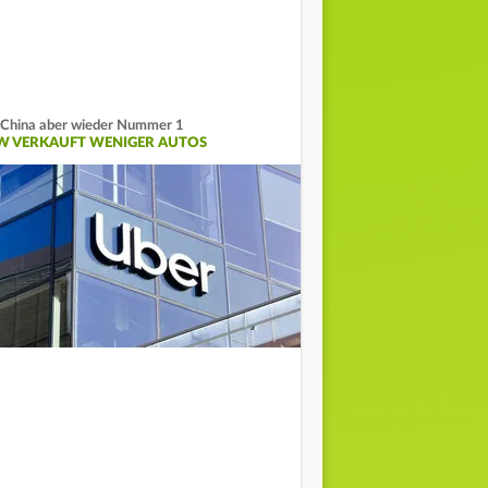
 China aber wieder Nummer 1
W VERKAUFT WENIGER AUTOS