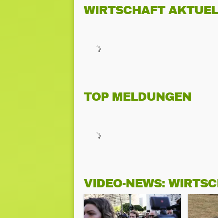
WIRTSCHAFT AKTUEL
TOP MELDUNGEN
VIDEO-NEWS: WIRTS