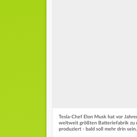
Tesla-Chef Elon Musk hat vor Jahre
weltweit größten Batteriefabrik zu 
produziert - bald soll mehr drin sein.