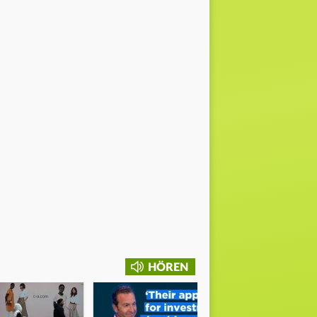
HÖREN