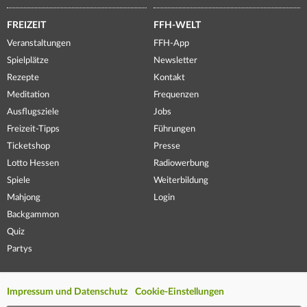
FREIZEIT
FFH-WELT
Veranstaltungen
FFH-App
Spielplätze
Newsletter
Rezepte
Kontakt
Meditation
Frequenzen
Ausflugsziele
Jobs
Freizeit-Tipps
Führungen
Ticketshop
Presse
Lotto Hessen
Radiowerbung
Spiele
Weiterbildung
Mahjong
Login
Backgammon
Quiz
Partys
Impressum und Datenschutz
Cookie-Einstellungen