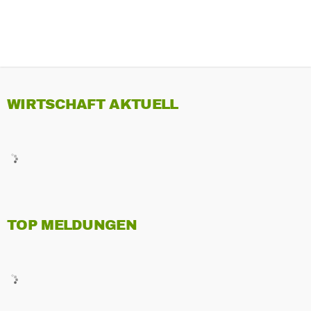
WIRTSCHAFT AKTUELL
TOP MELDUNGEN