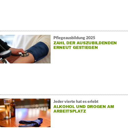
Pflegeausbildung 2025
ZAHL DER AUSZUBILDENDEN
ERNEUT GESTIEGEN
Jeder vierte hat es erlebt
ALKOHOL UND DROGEN AM
ARBEITSPLATZ