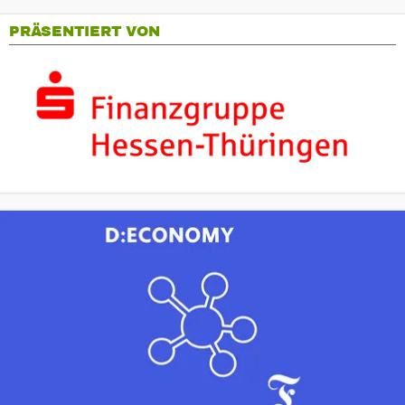
PRÄSENTIERT VON