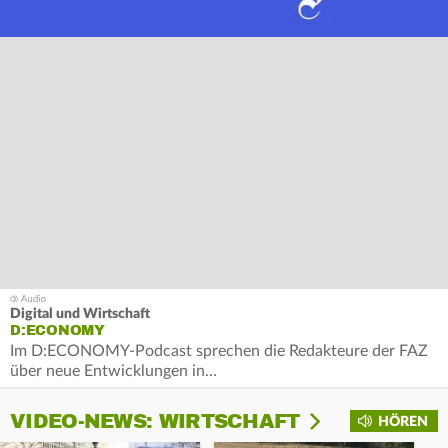
Digital und Wirtschaft
D:ECONOMY
Im D:ECONOMY-Podcast sprechen die Redakteure der FAZ
über neue Entwicklungen in…
VIDEO-NEWS: WIRTSCHAFT
HÖREN