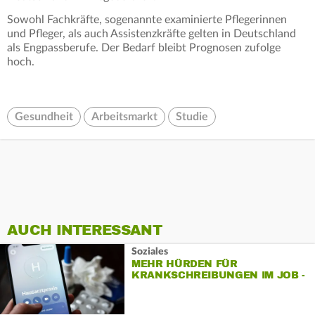
Sowohl Fachkräfte, sogenannte examinierte Pflegerinnen
und Pfleger, als auch Assistenzkräfte gelten in Deutschland
als Engpassberufe. Der Bedarf bleibt Prognosen zufolge
hoch.
Gesundheit
Arbeitsmarkt
Studie
AUCH INTERESSANT
Soziales
MEHR HÜRDEN FÜR
KRANKSCHREIBUNGEN IM JOB -
WAS SOLL KOMMEN?