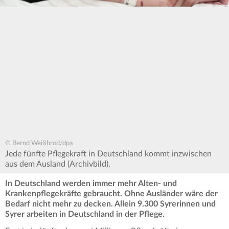
© Bernd Weißbrod/dpa
Jede fünfte Pflegekraft in Deutschland kommt inzwischen
aus dem Ausland (Archivbild).
In Deutschland werden immer mehr Alten- und
Krankenpflegekräfte gebraucht. Ohne Ausländer wäre der
Bedarf nicht mehr zu decken. Allein 9.300 Syrerinnen und
Syrer arbeiten in Deutschland in der Pflege.