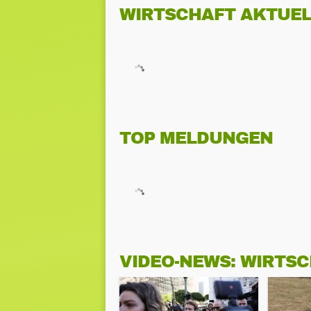
WIRTSCHAFT AKTUEL
TOP MELDUNGEN
VIDEO-NEWS: WIRTS