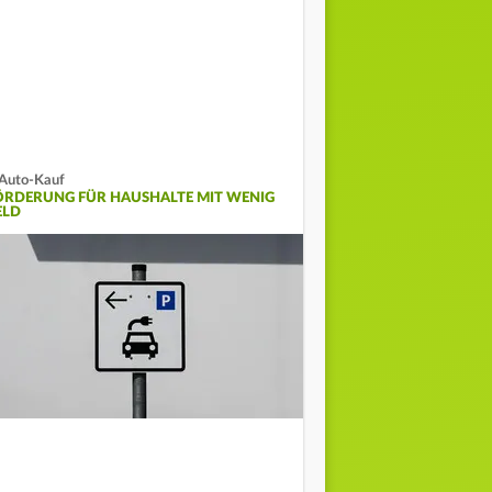
Auto-Kauf
ÖRDERUNG FÜR HAUSHALTE MIT WENIG
ELD