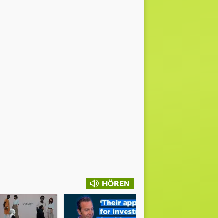
HÖREN