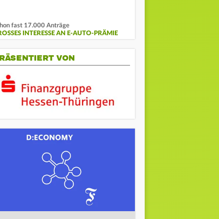
hon fast 17.000 Anträge
ROSSES INTERESSE AN E-AUTO-PRÄMIE
RÄSENTIERT VON