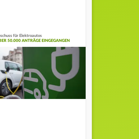
schuss für Elektroautos
BER 50.000 ANTRÄGE EINGEGANGEN