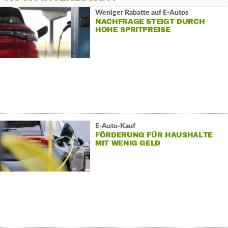
Weniger Rabatte auf E-Autos
NACHFRAGE STEIGT DURCH
HOHE SPRITPREISE
E-Auto-Kauf
FÖRDERUNG FÜR HAUSHALTE
MIT WENIG GELD