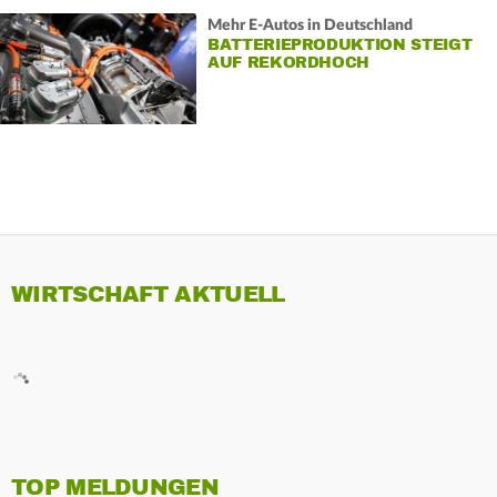
Mehr E-Autos in Deutschland
BATTERIEPRODUKTION STEIGT
AUF REKORDHOCH
WIRTSCHAFT AKTUELL
TOP MELDUNGEN