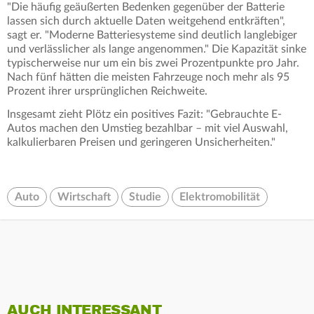
"Die häufig geäußerten Bedenken gegenüber der Batterie
lassen sich durch aktuelle Daten weitgehend entkräften",
sagt er. "Moderne Batteriesysteme sind deutlich langlebiger
und verlässlicher als lange angenommen." Die Kapazität sinke
typischerweise nur um ein bis zwei Prozentpunkte pro Jahr.
Nach fünf hätten die meisten Fahrzeuge noch mehr als 95
Prozent ihrer ursprünglichen Reichweite.
Insgesamt zieht Plötz ein positives Fazit: "Gebrauchte E-
Autos machen den Umstieg bezahlbar – mit viel Auswahl,
kalkulierbaren Preisen und geringeren Unsicherheiten."
Auto
Wirtschaft
Studie
Elektromobilität
AUCH INTERESSANT