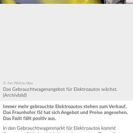
© Jan Woitas/dpa
Das Gebrauchtwagenangebot für Elektroautos wächst.
(Archivbild)
Immer mehr gebrauchte Elektroautos stehen zum Verkauf.
Das Fraunhofer ISI hat sich Angebot und Preise angesehen.
Das Fazit fällt positiv aus.
In den Gebrauchtwagenmarkt für Elektroautos kommt