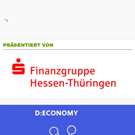
PRÄSENTIERT VON