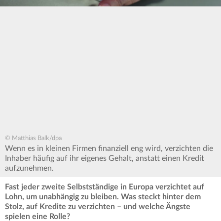
© Matthias Balk/dpa
Wenn es in kleinen Firmen finanziell eng wird, verzichten die
Inhaber häufig auf ihr eigenes Gehalt, anstatt einen Kredit
aufzunehmen.
Fast jeder zweite Selbstständige in Europa verzichtet auf
Lohn, um unabhängig zu bleiben. Was steckt hinter dem
Stolz, auf Kredite zu verzichten – und welche Ängste
spielen eine Rolle?