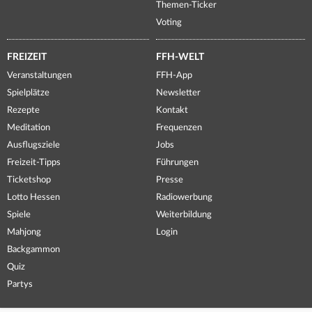
Themen-Ticker
Voting
FREIZEIT
FFH-WELT
Veranstaltungen
FFH-App
Spielplätze
Newsletter
Rezepte
Kontakt
Meditation
Frequenzen
Ausflugsziele
Jobs
Freizeit-Tipps
Führungen
Ticketshop
Presse
Lotto Hessen
Radiowerbung
Spiele
Weiterbildung
Mahjong
Login
Backgammon
Quiz
Partys