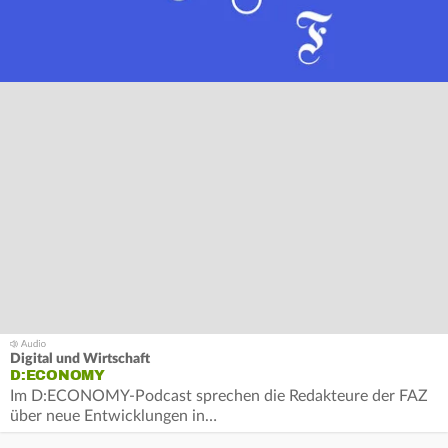
Digital und Wirtschaft
D:ECONOMY
Im D:ECONOMY-Podcast sprechen die Redakteure der FAZ
über neue Entwicklungen in…