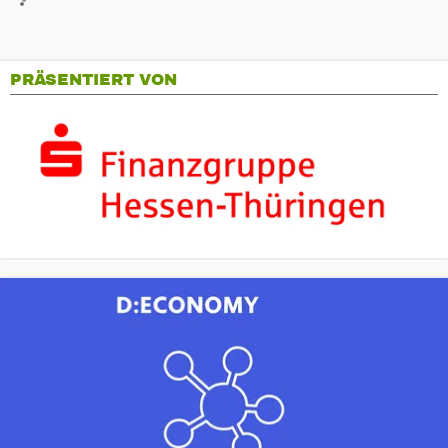
PRÄSENTIERT VON