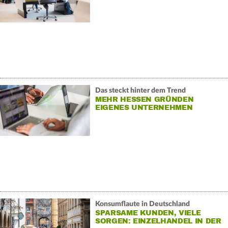
Das steckt hinter dem Trend
MEHR HESSEN GRÜNDEN
EIGENES UNTERNEHMEN
Konsumflaute in Deutschland
SPARSAME KUNDEN, VIELE
SORGEN: EINZELHANDEL IN DER