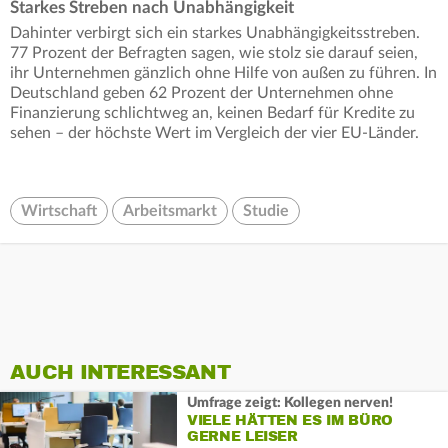
Starkes Streben nach Unabhängigkeit
Dahinter verbirgt sich ein starkes Unabhängigkeitsstreben.
77 Prozent der Befragten sagen, wie stolz sie darauf seien,
ihr Unternehmen gänzlich ohne Hilfe von außen zu führen. In
Deutschland geben 62 Prozent der Unternehmen ohne
Finanzierung schlichtweg an, keinen Bedarf für Kredite zu
sehen – der höchste Wert im Vergleich der vier EU-Länder.
Wirtschaft
Arbeitsmarkt
Studie
AUCH INTERESSANT
Umfrage zeigt: Kollegen nerven!
VIELE HÄTTEN ES IM BÜRO
GERNE LEISER