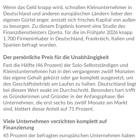
Wenn das Geld knapp wird, schnallen Kleinunternehmer in
Deutschland und anderen europäischen Ländern lieber den
eigenen Gürtel enger, anstatt sich frisches Kapital von außen
zu besorgen. Zu diesem Ergebnis kommt eine Studie des
Finanzdienstleisters Qonto, für die im Frühjahr 2026 knapp
1.700 Firmeninhaber in Deutschland, Frankreich, Italien und
Spanien befragt wurden.
Der persönliche Preis für die Unabhängigkeit
Fast die Hälfte (46 Prozent) der Solo-Selbstständigen und
Kleinstunternehmen hat in den vergangenen zwölf Monaten
das eigene Gehalt gekürzt oder gar komplett ausgesetzt, um
den Geschäftsbetrieb am Laufen zu halten. Deutschland liegt
bei diesem Wert exakt im Durchschnitt. Besonders hart trifft
es Gründerinnen und Gründer in der Anfangsphase: Bei
Unternehmen, die erst sechs bis zwölf Monate am Markt
sind, klettert dieser Anteil auf 71 Prozent.
Viele Unternehmen verzichten komplett auf
Finanzierung
45 Prozent der befragten europäischen Unternehmen haben