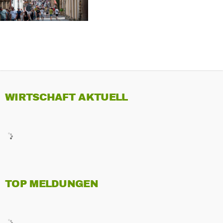
KRISE
WIRTSCHAFT AKTUELL
TOP MELDUNGEN