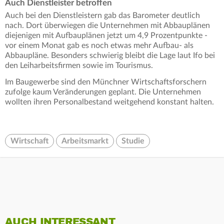
Auch Dienstleister betroffen
Auch bei den Dienstleistern gab das Barometer deutlich
nach. Dort überwiegen die Unternehmen mit Abbauplänen
diejenigen mit Aufbauplänen jetzt um 4,9 Prozentpunkte -
vor einem Monat gab es noch etwas mehr Aufbau- als
Abbaupläne. Besonders schwierig bleibt die Lage laut Ifo bei
den Leiharbeitsfirmen sowie im Tourismus.
Im Baugewerbe sind den Münchner Wirtschaftsforschern
zufolge kaum Veränderungen geplant. Die Unternehmen
wollten ihren Personalbestand weitgehend konstant halten.
Wirtschaft
Arbeitsmarkt
Studie
AUCH INTERESSANT