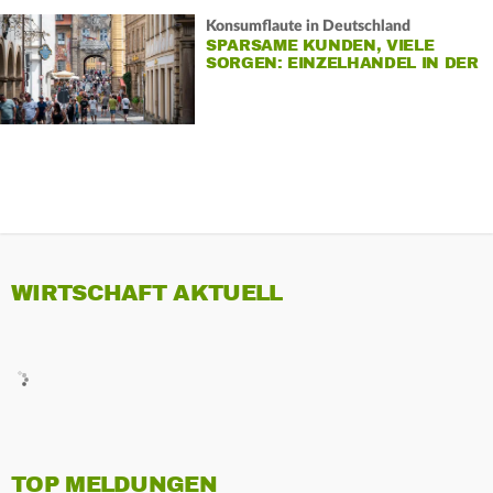
Konsumflaute in Deutschland
SPARSAME KUNDEN, VIELE
SORGEN: EINZELHANDEL IN DER
KRISE
WIRTSCHAFT AKTUELL
TOP MELDUNGEN