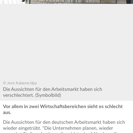
© Jens Kalaene/dpa
Die Aussichten für den Arbeitsmarkt haben sich
verschlechtert. (Symbolbild)
Vor allem in zwei Wirtschaftsbereichen sieht es schlecht
aus.
Die Aussichten für den deutschen Arbeitsmarkt haben sich
wieder eingetrübt. "Die Unternehmen planen, wieder