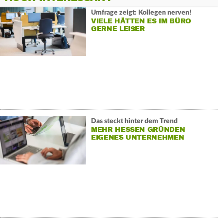
Umfrage zeigt: Kollegen nerven!
VIELE HÄTTEN ES IM BÜRO
GERNE LEISER
Das steckt hinter dem Trend
MEHR HESSEN GRÜNDEN
EIGENES UNTERNEHMEN