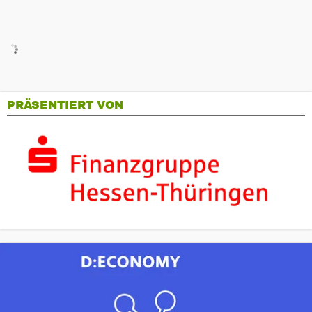
PRÄSENTIERT VON