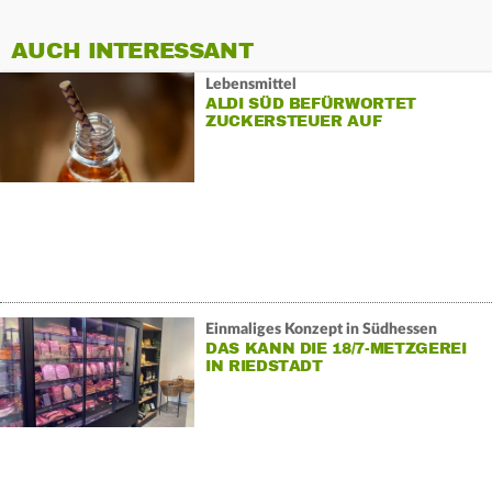
AUCH INTERESSANT
Lebensmittel
ALDI SÜD BEFÜRWORTET
ZUCKERSTEUER AUF
SOFTDRINKS
Einmaliges Konzept in Südhessen
DAS KANN DIE 18/7-METZGEREI
IN RIEDSTADT