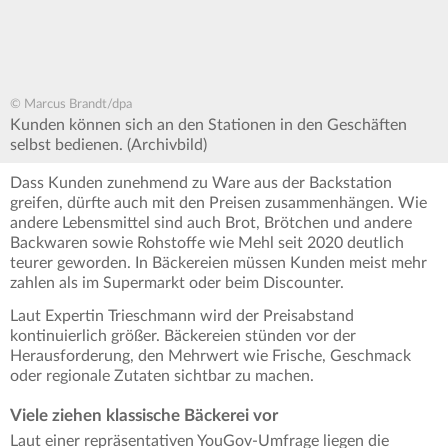
© Marcus Brandt/dpa
Kunden können sich an den Stationen in den Geschäften
selbst bedienen. (Archivbild)
Dass Kunden zunehmend zu Ware aus der Backstation
greifen, dürfte auch mit den Preisen zusammenhängen. Wie
andere Lebensmittel sind auch Brot, Brötchen und andere
Backwaren sowie Rohstoffe wie Mehl seit 2020 deutlich
teurer geworden. In Bäckereien müssen Kunden meist mehr
zahlen als im Supermarkt oder beim Discounter.
Laut Expertin Trieschmann wird der Preisabstand
kontinuierlich größer. Bäckereien stünden vor der
Herausforderung, den Mehrwert wie Frische, Geschmack
oder regionale Zutaten sichtbar zu machen.
Viele ziehen klassische Bäckerei vor
Laut einer repräsentativen YouGov-Umfrage liegen die