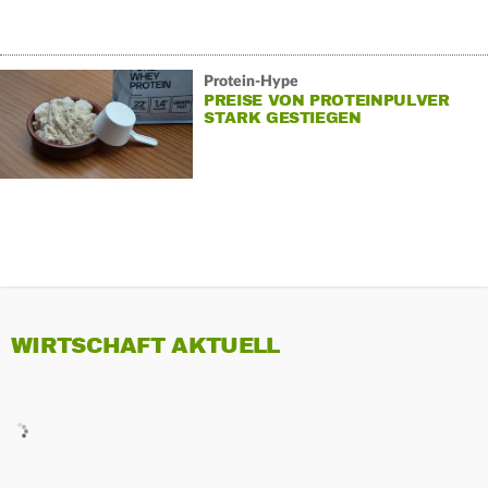
Protein-Hype
PREISE VON PROTEINPULVER
STARK GESTIEGEN
WIRTSCHAFT AKTUELL