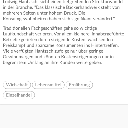
Ludwig Hantzsch, sieht einen tiefgreifenden Strukturwandel
in der Branche. "Das klassische Bäckerhandwerk steht von
mehreren Seiten unter hohem Druck. Die
Konsumgewohnheiten haben sich signifikant verändert."
Traditionellen Fachgeschäften gehe so wichtige
Laufkundschaft verloren. Vor allem kleinere, inhabergeführte
Betriebe gerieten durch steigende Kosten, wachsenden
Preiskampf und sparsame Konsumenten ins Hintertreffen.
Viele verfügten Hantzsch zufolge nur über geringe
Gewinnmargen und könnten Kostensteigerungen nur in
begrenztem Umfang an ihre Kunden weitergeben.
Wirtschaft
Lebensmittel
Ernährung
Einzelhandel