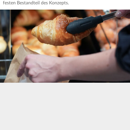
festen Bestandteil des Konzepts.