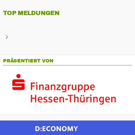
TOP MELDUNGEN
PRÄSENTIERT VON