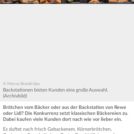
© Marcus Brandt/dpa
Backstationen bieten Kunden eine große Auswahl.
(Archivbild)
Brötchen vom Bäcker oder aus der Backstation von Rewe
oder Lidl? Die Konkurrenz setzt klassischen Bäckereien zu.
Dabei kaufen viele Kunden dort nach wie vor lieber ein.
Es duftet nach frisch Gebackenem. Körnerbrötchen,