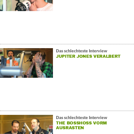
Das schlechteste Interview
JUPITER JONES VERALBERT
Das schlechteste Interview
THE BOSSHOSS VORM
AUSRASTEN