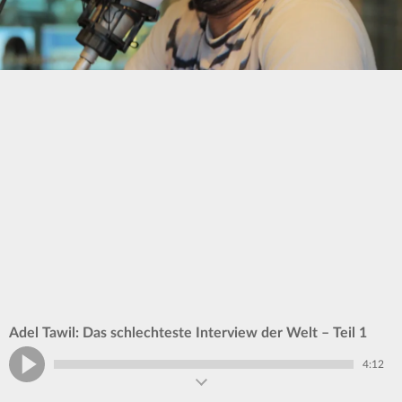
Adel Tawil: Das schlechteste Interview der Welt – Teil 1
4:12