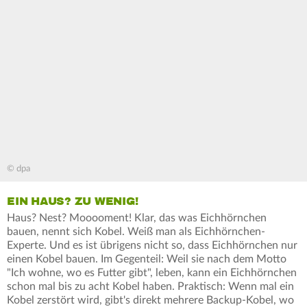
© dpa
EIN HAUS? ZU WENIG!
Haus? Nest? Mooooment! Klar, das was Eichhörnchen
bauen, nennt sich Kobel. Weiß man als Eichhörnchen-
Experte. Und es ist übrigens nicht so, dass Eichhörnchen nur
einen Kobel bauen. Im Gegenteil: Weil sie nach dem Motto
"Ich wohne, wo es Futter gibt", leben, kann ein Eichhörnchen
schon mal bis zu acht Kobel haben. Praktisch: Wenn mal ein
Kobel zerstört wird, gibt's direkt mehrere Backup-Kobel, wo