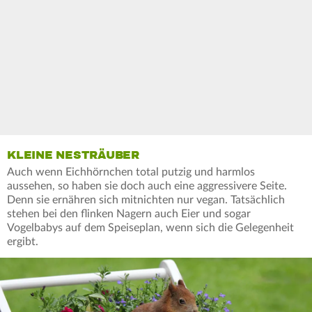
KLEINE NESTRÄUBER
Auch wenn Eichhörnchen total putzig und harmlos
aussehen, so haben sie doch auch eine aggressivere Seite.
Denn sie ernähren sich mitnichten nur vegan. Tatsächlich
stehen bei den flinken Nagern auch Eier und sogar
Vogelbabys auf dem Speiseplan, wenn sich die Gelegenheit
ergibt.