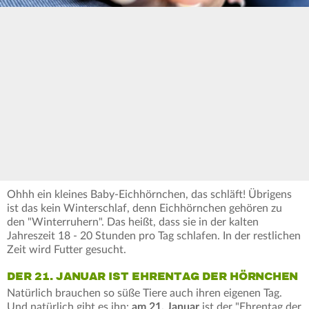
Ohhh ein kleines Baby-Eichhörnchen, das schläft! Übrigens
ist das kein Winterschlaf, denn Eichhörnchen gehören zu
den "Winterruhern". Das heißt, dass sie in der kalten
Jahreszeit 18 - 20 Stunden pro Tag schlafen. In der restlichen
Zeit wird Futter gesucht.
DER 21. JANUAR IST EHRENTAG DER HÖRNCHEN
Natürlich brauchen so süße Tiere auch ihren eigenen Tag.
Und natürlich gibt es ihn:
am 21. Januar
ist der "Ehrentag der