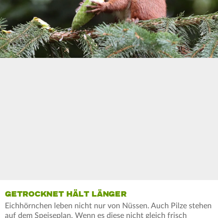
GETROCKNET HÄLT LÄNGER
Eichhörnchen leben nicht nur von Nüssen. Auch Pilze stehen
auf dem Speiseplan. Wenn es diese nicht gleich frisch