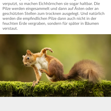
verputzt, so machen Eichhörnchen sie sogar haltbar. Die
Pilze werden eingesammelt und dann auf Ästen oder an
geschützten Stellen zum trocknen ausgelegt. Und natürlich
werden die empfindlichen Pilze dann auch nicht in der
feuchten Erde vergraben, sondern für später in Bäumen
verstaut.