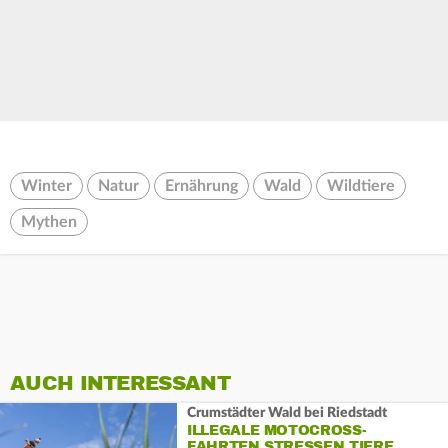
Winter
Natur
Ernährung
Wald
Wildtiere
Mythen
AUCH INTERESSANT
Crumstädter Wald bei Riedstadt
ILLEGALE MOTOCROSS-
FAHRTEN STRESSEN TIERE