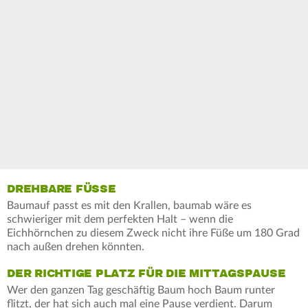
DREHBARE FÜSSE
Baumauf passt es mit den Krallen, baumab wäre es
schwieriger mit dem perfekten Halt – wenn die
Eichhörnchen zu diesem Zweck nicht ihre Füße um 180 Grad
nach außen drehen könnten.
DER RICHTIGE PLATZ FÜR DIE MITTAGSPAUSE
Wer den ganzen Tag geschäftig Baum hoch Baum runter
flitzt, der hat sich auch mal eine Pause verdient. Darum