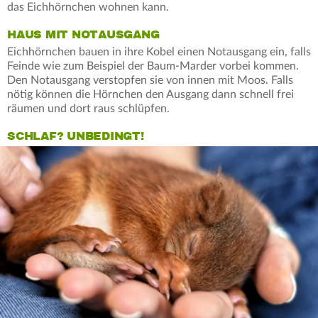
das Eichhörnchen wohnen kann.
HAUS MIT NOTAUSGANG
Eichhörnchen bauen in ihre Kobel einen Notausgang ein, falls
Feinde wie zum Beispiel der Baum-Marder vorbei kommen.
Den Notausgang verstopfen sie von innen mit Moos. Falls
nötig können die Hörnchen den Ausgang dann schnell frei
räumen und dort raus schlüpfen.
SCHLAF? UNBEDINGT!