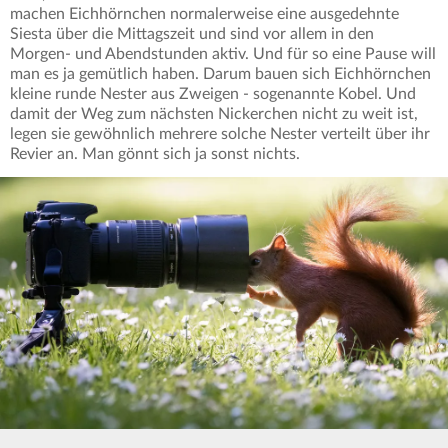
machen Eichhörnchen normalerweise eine ausgedehnte
Siesta über die Mittagszeit und sind vor allem in den
Morgen- und Abendstunden aktiv. Und für so eine Pause will
man es ja gemütlich haben. Darum bauen sich Eichhörnchen
kleine runde Nester aus Zweigen - sogenannte Kobel. Und
damit der Weg zum nächsten Nickerchen nicht zu weit ist,
legen sie gewöhnlich mehrere solche Nester verteilt über ihr
Revier an. Man gönnt sich ja sonst nichts.