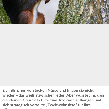
Eichhörnchen verstecken Nüsse und finden sie nicht
wieder – das weiß inzwischen jeder! Aber wusstet ihr, dass
die kleinen Gourmets Pilze zum Trocknen aufhängen und
sich strategisch verteilte „Zweitwohnsitze“ für ihre