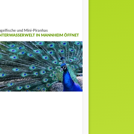
gelfische und Mini-Piranhas
NTERWASSERWELT IN MANNHEIM ÖFFNET