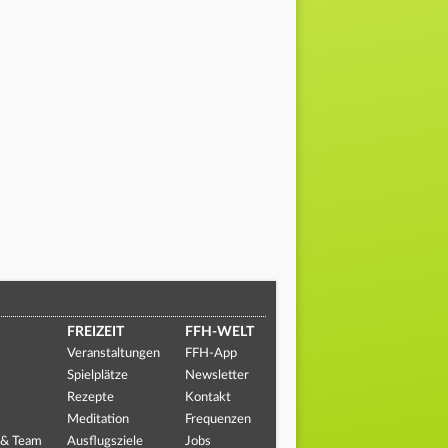
FREIZEIT
FFH-WELT
Veranstaltungen
FFH-App
Spielplätze
Newsletter
Rezepte
Kontakt
Meditation
Frequenzen
 & Team
Ausflugsziele
Jobs