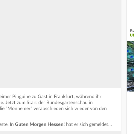
Ku
U
imer Pinguine zu Gast in Frankfurt, während ihr
. Jetzt zum Start der Bundesgartenschau in
 die "Monnemer" verabschieden sich wieder von den
ste. In
Guten Morgen Hessen!
hat er sich gemeldet...