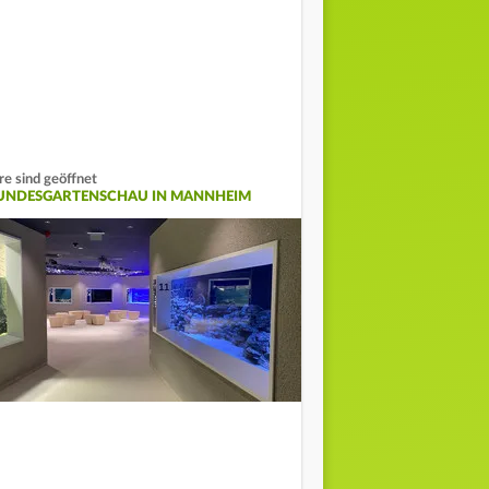
re sind geöffnet
UNDESGARTENSCHAU IN MANNHEIM