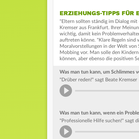
ERZIEHUNGS-TIPPS FÜR 
"Eltern sollten ständig im Dialog mi
Kremser aus Frankfurt. Ihrer Meinun
wichtig, damit kein Problemverhalt
auftreten könne. "Klare Regeln sind
Moralvorstellungen in der Welt von
Mobbing vor. Man solle den Kindern
können, aber ebenso die positiven Se
Was man tun kann, um Schlimmes v
"Drüber reden!" sagt Beate Kremser
Was man tun kann, wenn ein Proble
"Professionelle Hilfe suchen!" sagt