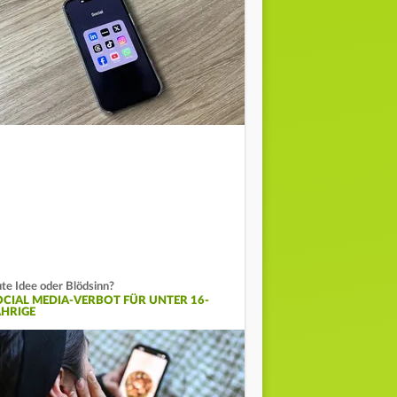
te Idee oder Blödsinn?
OCIAL MEDIA-VERBOT FÜR UNTER 16-
ÄHRIGE